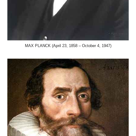
MAX PLANCK (April 23, 1858 – October 4, 1947)