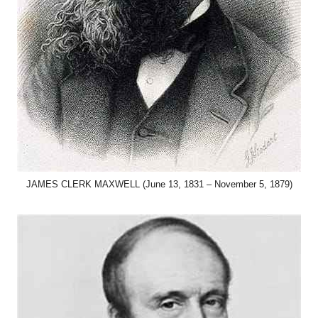
JAMES CLERK MAXWELL (June 13, 1831 – November 5, 1879)