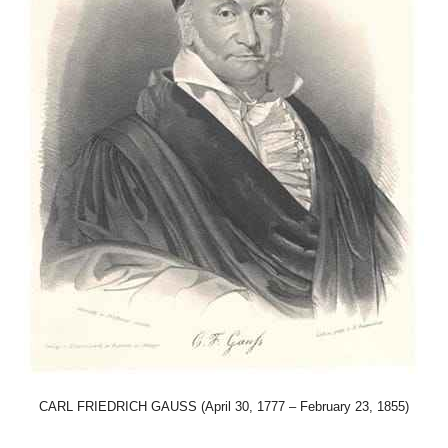
CARL FRIEDRICH GAUSS (April 30, 1777 – February 23, 1855)