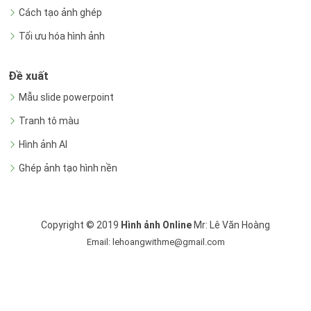
Cách tạo ảnh ghép
Tối ưu hóa hình ảnh
Đề xuất
Mẫu slide powerpoint
Tranh tô màu
Hình ảnh AI
Ghép ảnh tạo hình nền
Copyright © 2019
Hình ảnh Online
Mr: Lê Văn Hoàng
Email: lehoangwithme@gmail.com