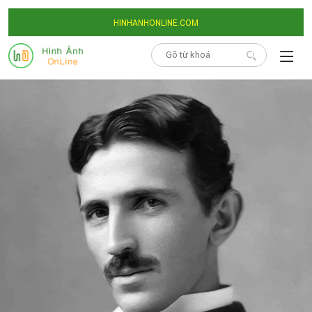
HINHANHONLINE.COM