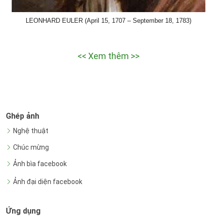
LEONHARD EULER (April 15, 1707 – September 18, 1783)
<< Xem thêm >>
Ghép ảnh
Nghệ thuật
Chúc mừng
Ảnh bìa facebook
Ảnh đại diện facebook
Ứng dụng