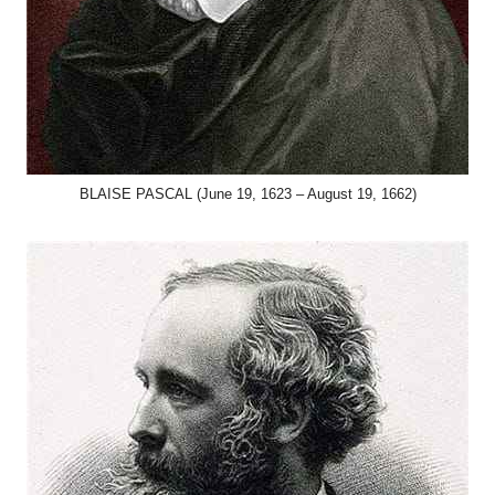
BLAISE PASCAL (June 19, 1623 – August 19, 1662)