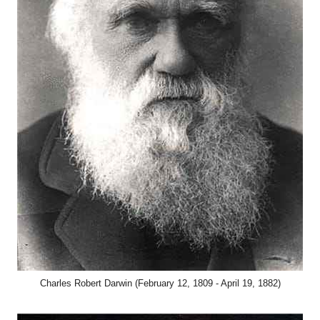
Charles Robert Darwin (February 12, 1809 - April 19, 1882)