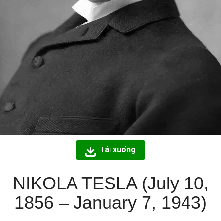
Tải xuống
NIKOLA TESLA (July 10,
1856 – January 7, 1943)