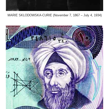
MARIE SKLODOWSKA-CURIE (November 7, 1867 – July 4, 1934)