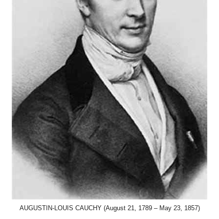
AUGUSTIN-LOUIS CAUCHY (August 21, 1789 – May 23, 1857)