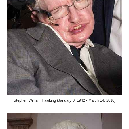
Stephen William Hawking (January 8, 1942 - March 14, 2018)