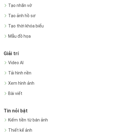
Tạo nhãn vở
Tạo ảnh hồ sơ
Tạo thời khóa biểu
Mẫu đồ họa
Giải trí
Video AI
Tải hình nền
Xem hình ảnh
Bài viết
Tin nỏi bật
Kiếm tiền từ bán ảnh
Thiết kế ảnh