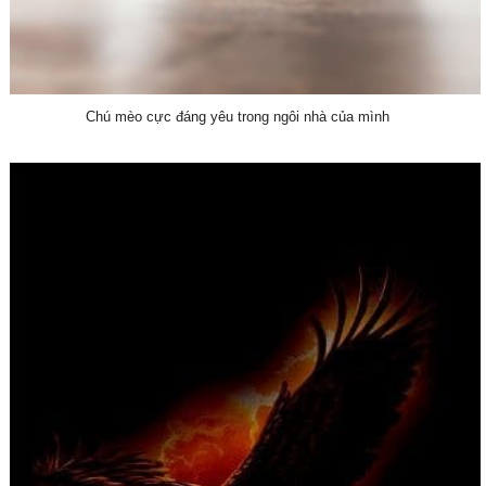
Chú mèo cực đáng yêu trong ngôi nhà của mình