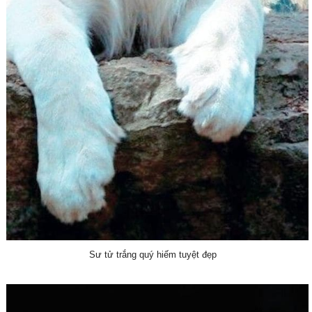
Sư tử trắng quý hiếm tuyệt đẹp