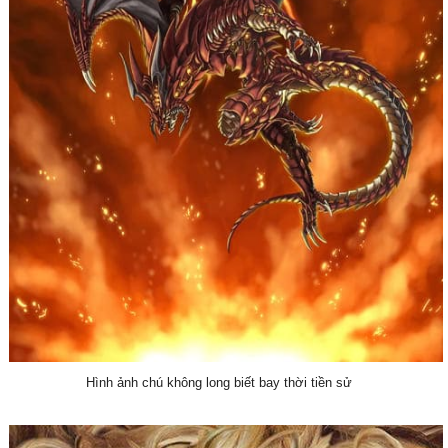
Hình ảnh chú không long biết bay thời tiền sử