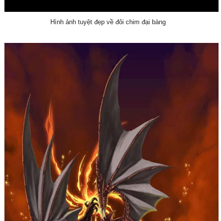
Hình ảnh tuyệt đẹp về đôi chim đại bàng