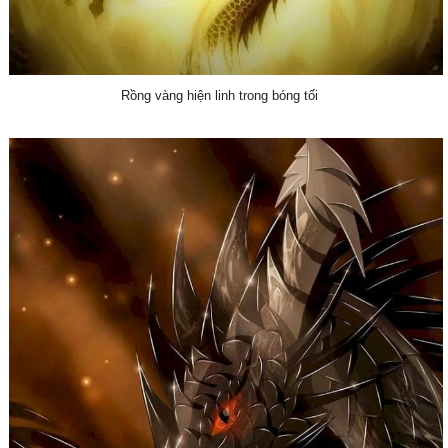
Rồng vàng hiện linh trong bóng tối