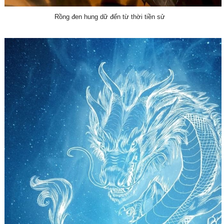
Rồng đen hung dữ đến từ thời tiền sử