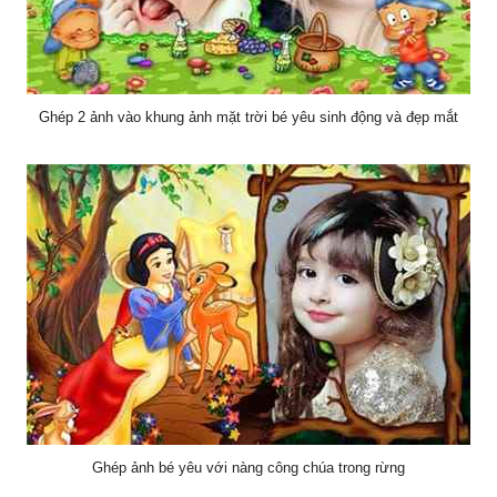
Ghép 2 ảnh vào khung ảnh mặt trời bé yêu sinh động và đẹp mắt
Ghép ảnh bé yêu với nàng công chúa trong rừng