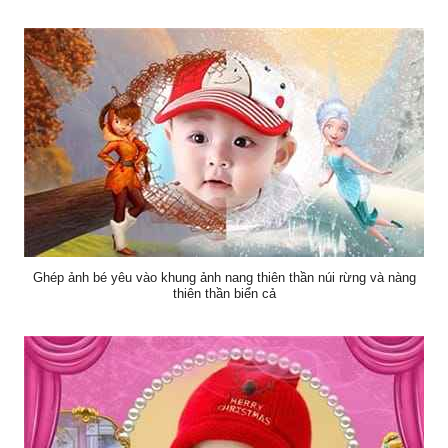
Ghép ảnh bé yêu vào khung ảnh nang thiên thần núi rừng và nàng
thiên thần biển cả