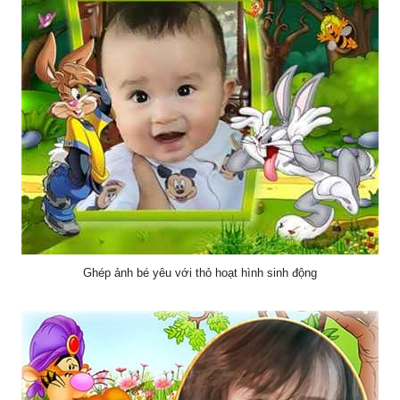
Ghép ảnh bé yêu với thỏ hoạt hình sinh động