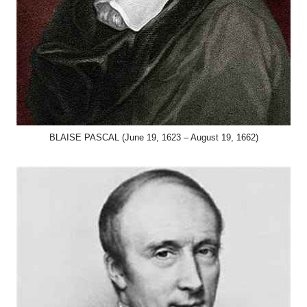
BLAISE PASCAL (June 19, 1623 – August 19, 1662)