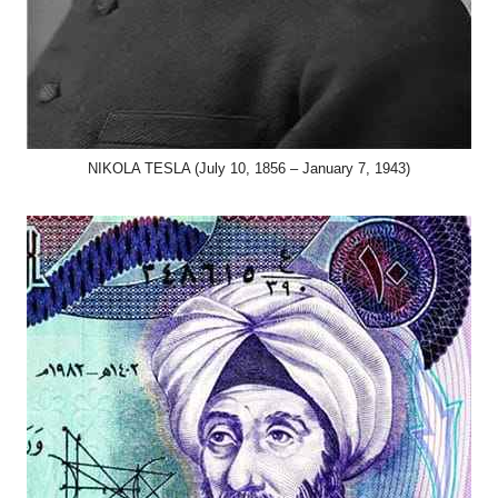
NIKOLA TESLA (July 10, 1856 – January 7, 1943)