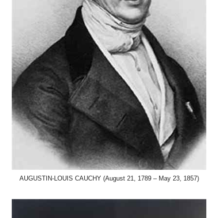
AUGUSTIN-LOUIS CAUCHY (August 21, 1789 – May 23, 1857)