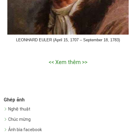
LEONHARD EULER (April 15, 1707 – September 18, 1783)
<< Xem thêm >>
Ghép ảnh
Nghệ thuật
Chúc mừng
Ảnh bìa facebook