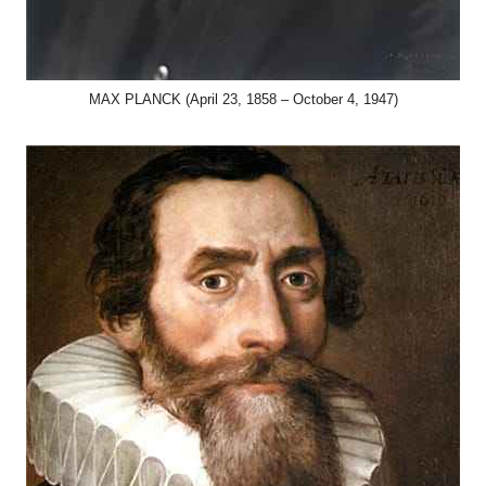
MAX PLANCK (April 23, 1858 – October 4, 1947)