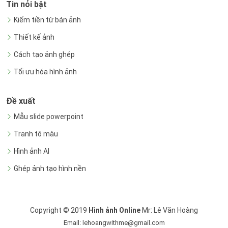
Tin nỏi bật
Kiếm tiền từ bán ảnh
Thiết kế ảnh
Cách tạo ảnh ghép
Tối ưu hóa hình ảnh
Đề xuất
Mẫu slide powerpoint
Tranh tô màu
Hình ảnh AI
Ghép ảnh tạo hình nền
Copyright © 2019
Hình ảnh Online
Mr: Lê Văn Hoàng
Email: lehoangwithme@gmail.com