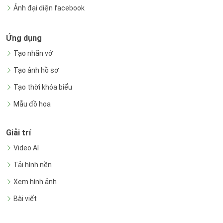
Ảnh đại diện facebook
Ứng dụng
Tạo nhãn vở
Tạo ảnh hồ sơ
Tạo thời khóa biểu
Mẫu đồ họa
Giải trí
Video AI
Tải hình nền
Xem hình ảnh
Bài viết