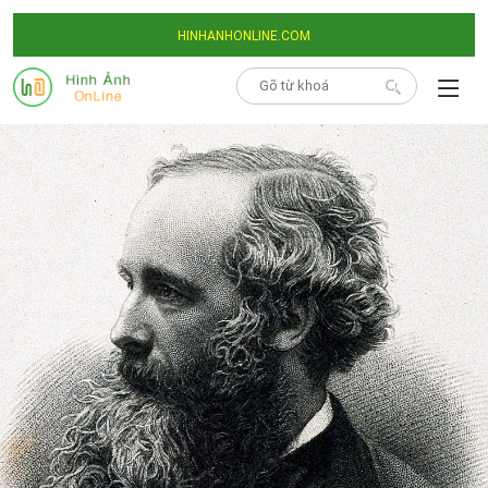
HINHANHONLINE.COM