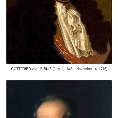
GOTTFRIED von LEIBNIZ (July 1, 1646 – November 14, 1716)