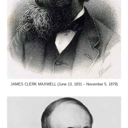
JAMES CLERK MAXWELL (June 13, 1831 – November 5, 1879)