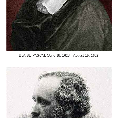
BLAISE PASCAL (June 19, 1623 – August 19, 1662)