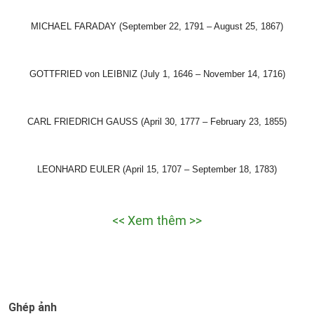
MICHAEL FARADAY (September 22, 1791 – August 25, 1867)
GOTTFRIED von LEIBNIZ (July 1, 1646 – November 14, 1716)
CARL FRIEDRICH GAUSS (April 30, 1777 – February 23, 1855)
LEONHARD EULER (April 15, 1707 – September 18, 1783)
<< Xem thêm >>
Ghép ảnh