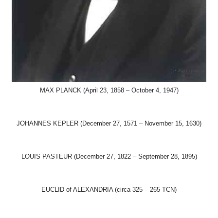
MAX PLANCK (April 23, 1858 – October 4, 1947)
JOHANNES KEPLER (December 27, 1571 – November 15, 1630)
LOUIS PASTEUR (December 27, 1822 – September 28, 1895)
EUCLID of ALEXANDRIA (circa 325 – 265 TCN)