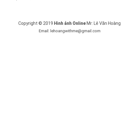
Copyright © 2019
Hình ảnh Online
Mr: Lê Văn Hoàng
Email: lehoangwithme@gmail.com