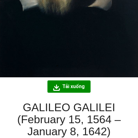
Tải xuống
GALILEO GALILEI
(February 15, 1564 –
January 8, 1642)