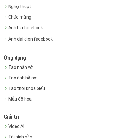
Nghệ thuật
Chúc mừng
Ảnh bìa facebook
Ảnh đại diện facebook
Ứng dụng
Tạo nhãn vở
Tạo ảnh hồ sơ
Tạo thời khóa biểu
Mẫu đồ họa
Giải trí
Video AI
Tải hình nền