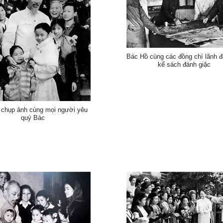
Bác Hồ cùng các đồng chí lãnh 
kế sách đánh giặc
 chụp ảnh cùng mọi người yêu
quý Bác