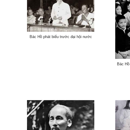
Bác Hồ phát biểu trước đại hội nước
Bác Hồ