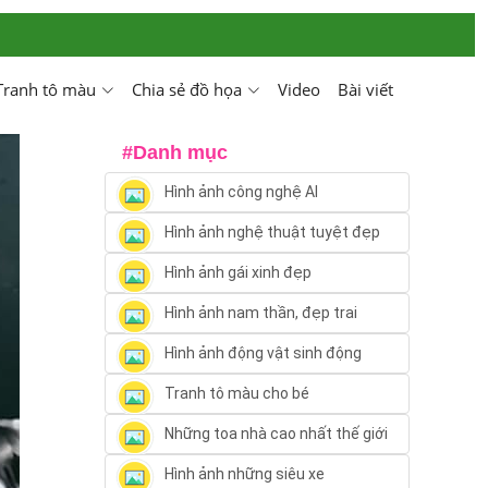
Tranh tô màu
Chia sẻ đồ họa
Video
Bài viết
#Danh mục
Hình ảnh công nghệ AI
Hình ảnh nghệ thuật tuyệt đẹp
Hình ảnh gái xinh đẹp
Hình ảnh nam thần, đẹp trai
Hình ảnh động vật sinh động
Tranh tô màu cho bé
Những toa nhà cao nhất thế giới
Hình ảnh những siêu xe