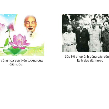
Bác Hồ chụp ảnh cùng các đồn
lãnh đạo đất nước
 cùng hoa sen biểu tượng của
đất nước