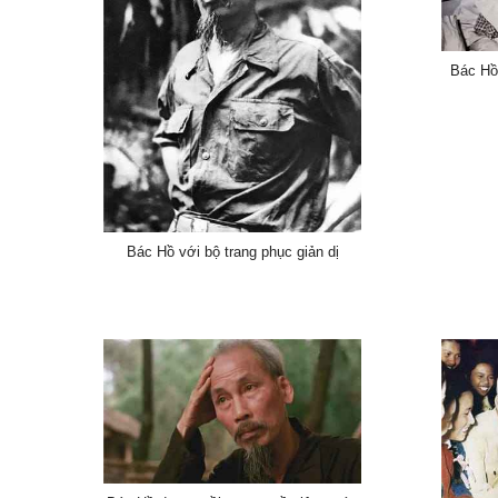
Bác Hồ
Bác Hồ với bộ trang phục giản dị