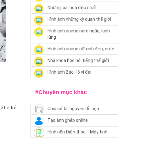
Những loài hoa đẹp nhất
Hình ảnh những kỳ quan thế giới
Hình ảnh anime nam ngầu, lạnh
lùng
Hình ảnh anime nữ xinh đẹp, cute
Nhà khoa học nổi tiếng thế giới
Hình ảnh Bác Hồ vĩ đại
#Chuyên mục khác
ế hệ trẻ.
Chia sẻ tài nguyên đồ họa
Tạo ảnh ghép online
Hình nền Điện thoại - Máy tính