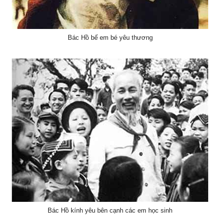
Bác Hồ bế em bé yêu thương
Bác Hồ kính yêu bên cạnh các em học sinh