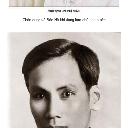
Chân dung về Bác Hồ khi đang làm chủ tịch nước