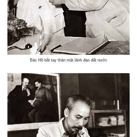
Bác Hồ bắt tay thân mật lãnh đạo đất nước