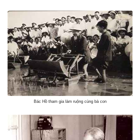
Bác Hồ tham gia làm ruộng cùng bà con