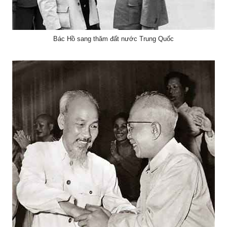
Bác Hồ sang thăm đất nước Trung Quốc