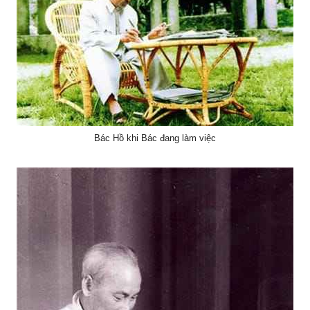
Bác Hồ khi Bác đang làm việc