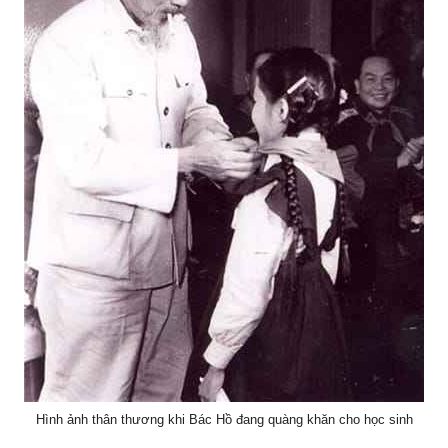
Hình ảnh thân thương khi Bác Hồ đang quàng khăn cho học sinh