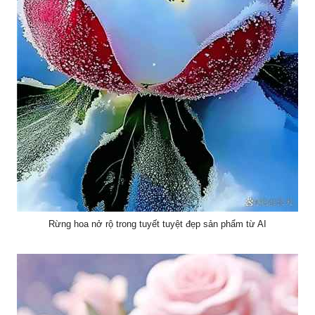
Rừng hoa nở rộ trong tuyết tuyệt đẹp sản phẩm từ AI