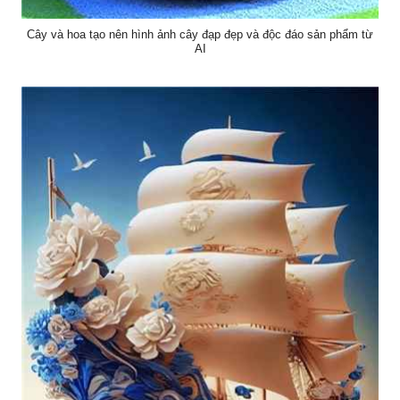
Cây và hoa tạo nên hình ảnh cây đạp đẹp và độc đáo sản phẩm từ
AI