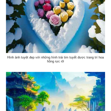
Hình ảnh tuyệt đẹp với những hình trái tim tuyết được trang trí hoa
hồng rực rỡ