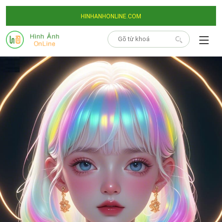
HINHANHONLINE.COM