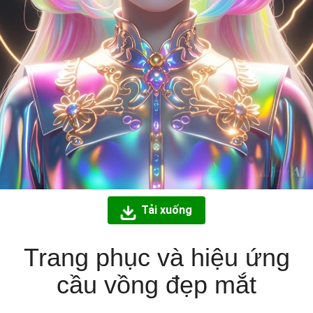
Tải xuống
Trang phục và hiệu ứng
cầu vồng đẹp mắt