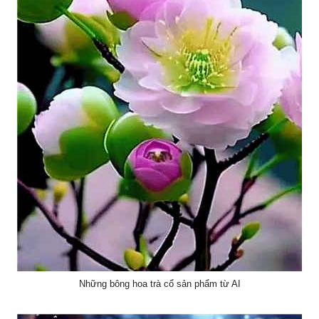
Những bông hoa trà cổ sản phẩm từ AI