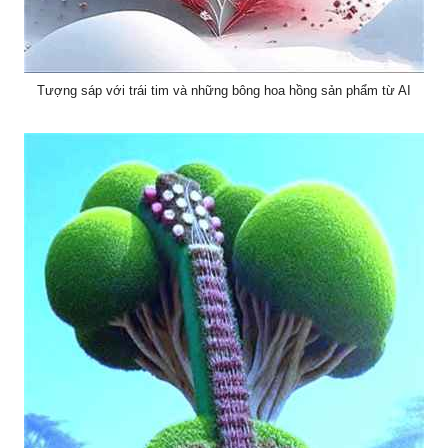
Tượng sáp với trái tim và những bông hoa hồng sản phẩm từ AI