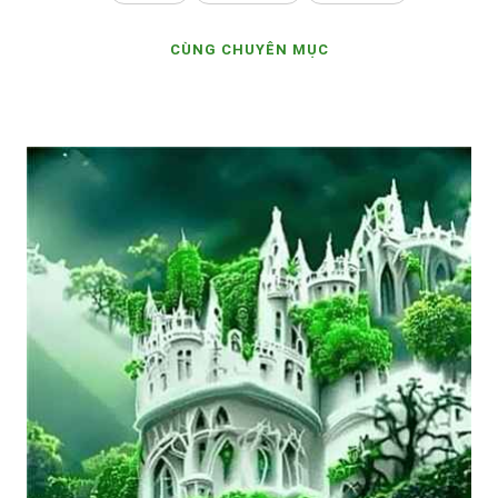
CÙNG CHUYÊN MỤC