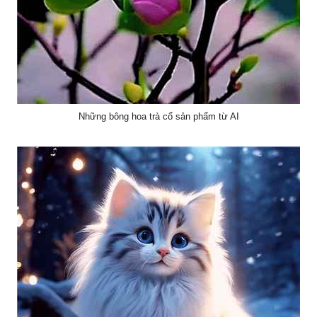
Những bông hoa trà cổ sản phẩm từ AI