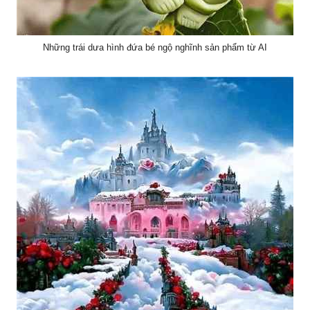
Những trái dưa hình đứa bé ngộ nghĩnh sản phẩm từ AI