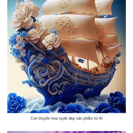
Con thuyền hoa tuyệt đẹp sản phẩm từ AI