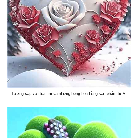
Tượng sáp với trái tim và những bông hoa hồng sản phẩm từ AI