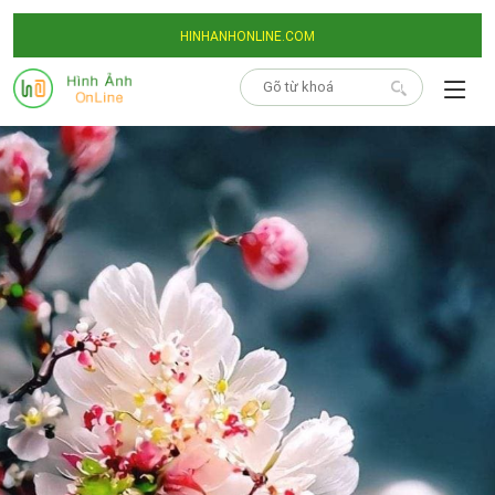
HINHANHONLINE.COM