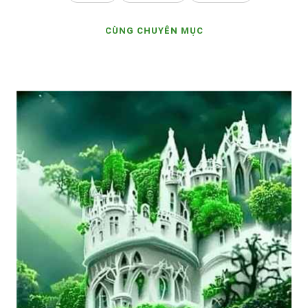
CÙNG CHUYÊN MỤC