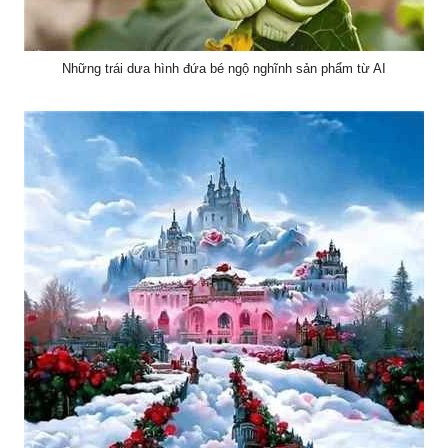
Những trái dưa hình đứa bé ngộ nghĩnh sản phẩm từ AI