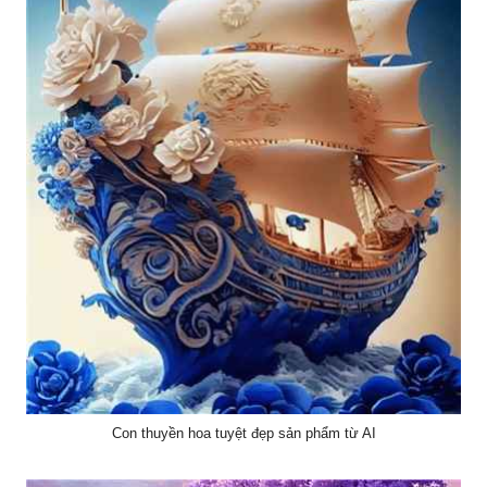
Con thuyền hoa tuyệt đẹp sản phẩm từ AI