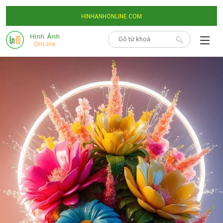
HINHANHONLINE.COM