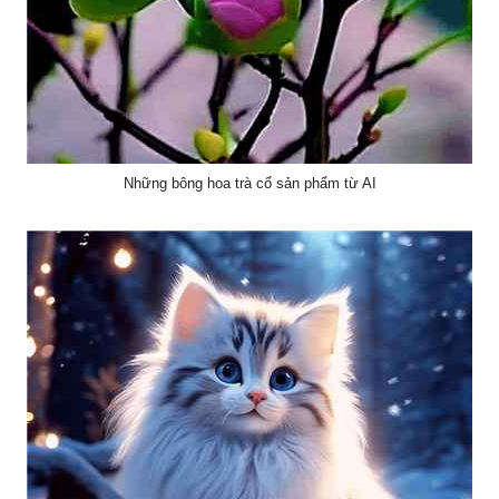
Những bông hoa trà cổ sản phẩm từ AI