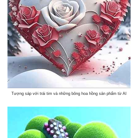
Tượng sáp với trái tim và những bông hoa hồng sản phẩm từ AI