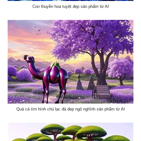
Con thuyền hoa tuyệt đẹp sản phẩm từ AI
Quả cà tím hình chú lạc đà đẹp ngộ nghĩnh sản phẩm từ AI