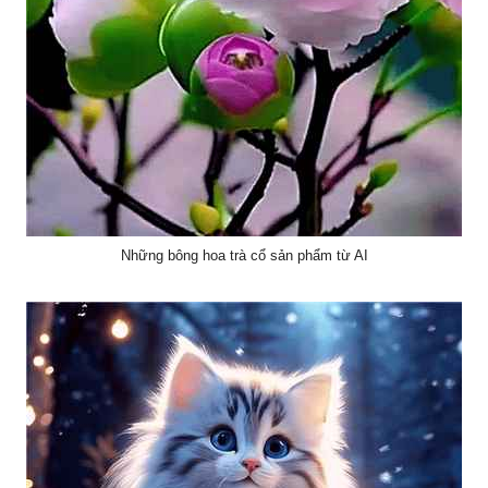
Những bông hoa trà cổ sản phẩm từ AI