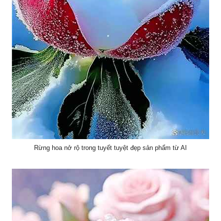
Rừng hoa nở rộ trong tuyết tuyệt đẹp sản phẩm từ AI