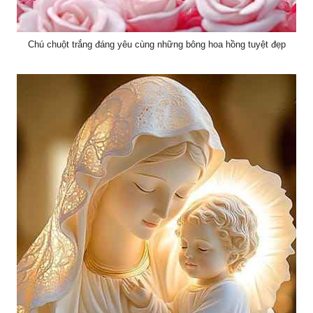
Chú chuột trắng đáng yêu cùng những bông hoa hồng tuyệt đẹp