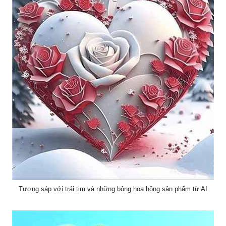
Tượng sáp với trái tim và những bông hoa hồng sản phẩm từ AI