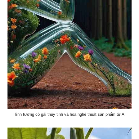
Hình tượng cô gái thủy tinh và hoa nghệ thuật sản phẩm từ AI