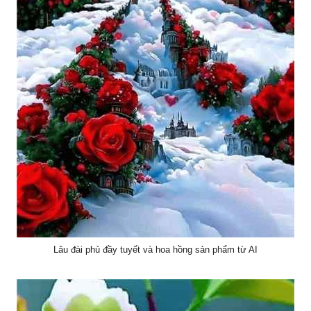
Lâu đài phủ đầy tuyết và hoa hồng sản phẩm từ AI