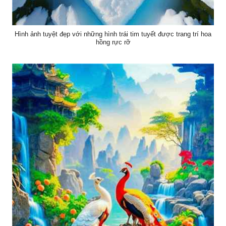
Hình ảnh tuyệt đẹp với những hình trái tim tuyết được trang trí hoa
hồng rực rỡ