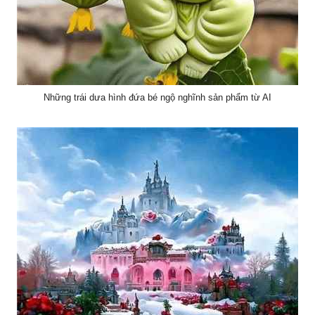
Những trái dưa hình đứa bé ngộ nghĩnh sản phẩm từ AI