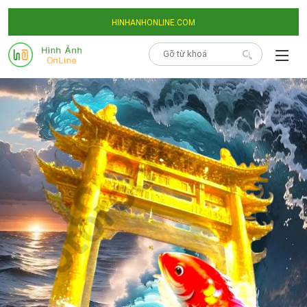
HINHANHONLINE.COM