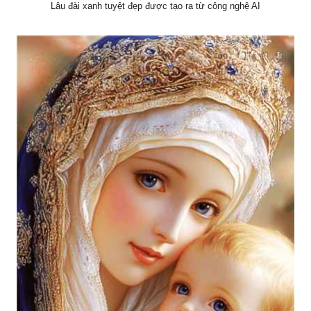
Lâu đài xanh tuyệt đẹp được tạo ra từ công nghệ AI