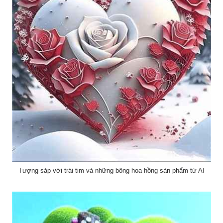
Tượng sáp với trái tim và những bông hoa hồng sản phẩm từ AI