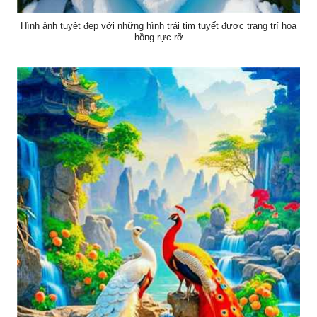
Hình ảnh tuyệt đẹp với những hình trái tim tuyết được trang trí hoa
hồng rực rỡ