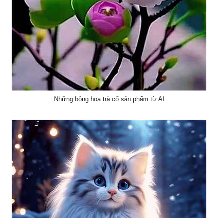
Những bông hoa trà cổ sản phẩm từ AI