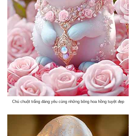
Chú chuột trắng đáng yêu cùng những bông hoa hồng tuyệt đẹp