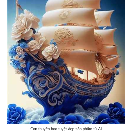
Con thuyền hoa tuyệt đẹp sản phẩm từ AI