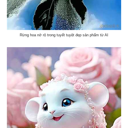
Rừng hoa nở rộ trong tuyết tuyệt đẹp sản phẩm từ AI