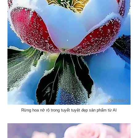
Rừng hoa nở rộ trong tuyết tuyệt đẹp sản phẩm từ AI