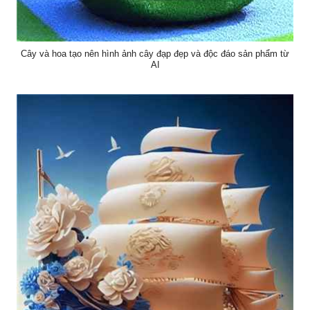
Cây và hoa tạo nên hình ảnh cây đạp đẹp và độc đáo sản phẩm từ
AI