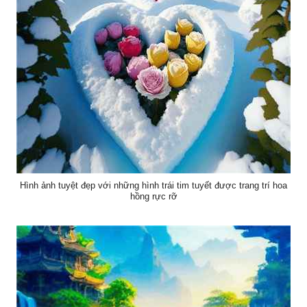
Hình ảnh tuyệt đẹp với những hình trái tim tuyết được trang trí hoa
hồng rực rỡ