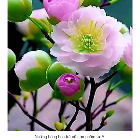
Những bông hoa trà cổ sản phẩm từ AI