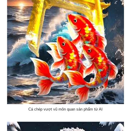
Cá chép vượt vũ môn quan sản phẩm từ AI