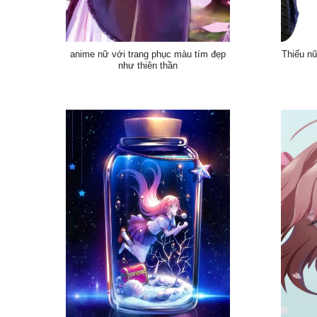
anime nữ với trang phục màu tím đẹp
Thiếu n
như thiên thần