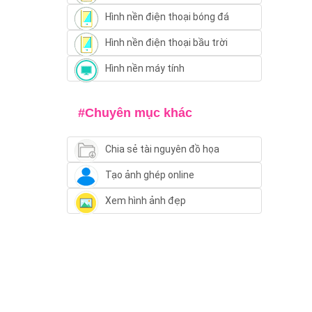
Hình nền điện thoại bóng đá
Hình nền điện thoại bầu trời
Hình nền máy tính
#Chuyên mục khác
Chia sẻ tài nguyên đồ họa
Tạo ảnh ghép online
Xem hình ảnh đẹp