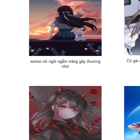
Cô gái 
anime nữ ngôi ngắm trăng gây thương
nhớ