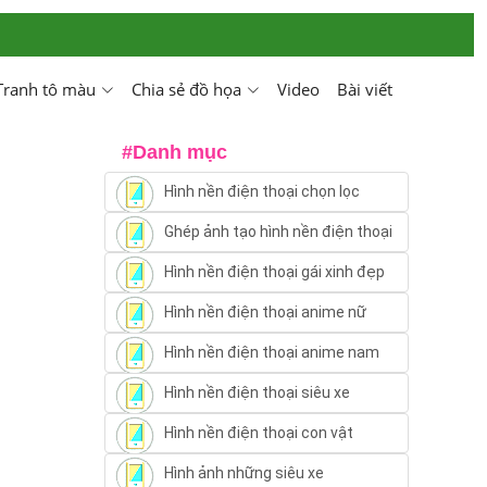
Tranh tô màu
Chia sẻ đồ họa
Video
Bài viết
#Danh mục
Hình nền điện thoại chọn lọc
Ghép ảnh tạo hình nền điện thoại
Hình nền điện thoại gái xinh đẹp
Hình nền điện thoại anime nữ
Hình nền điện thoại anime nam
Hình nền điện thoại siêu xe
Hình nền điện thoại con vật
Hình ảnh những siêu xe