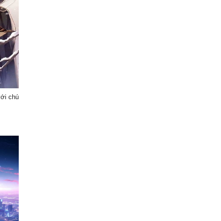
với chú