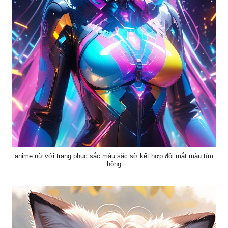
anime nữ với trang phục sắc màu sặc sỡ kết hợp đôi mắt màu tím
hồng