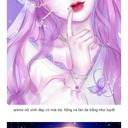
anime nữ xinh đẹp có mái tóc hồng và làn da trắng như tuyết