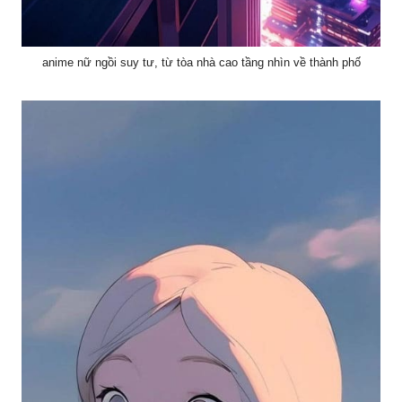
anime nữ ngồi suy tư, từ tòa nhà cao tầng nhìn về thành phố