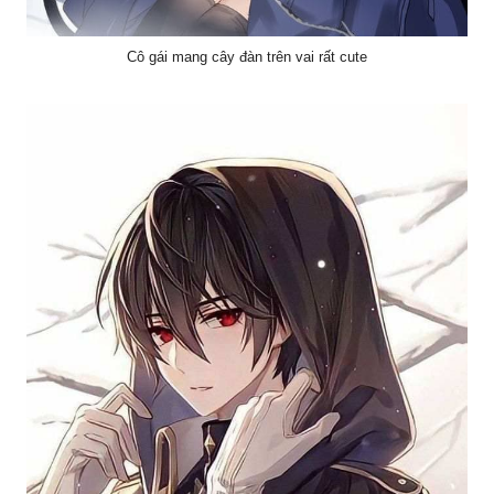
Cô gái mang cây đàn trên vai rất cute