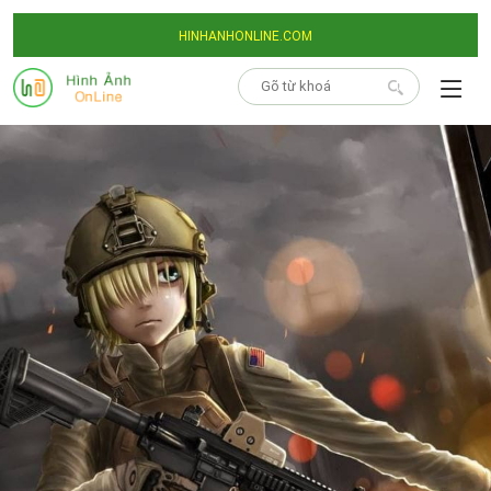
HINHANHONLINE.COM