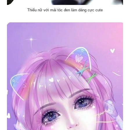
Thiếu nữ với mái tóc đen làm dáng cực cute