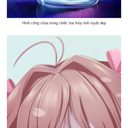
Hình công chúa trong chiếc trại thủy tinh tuyệt đẹp