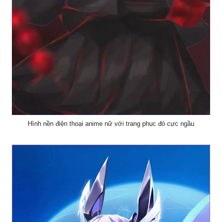
Hình nền điện thoại anime nữ với trang phục đỏ cực ngầu