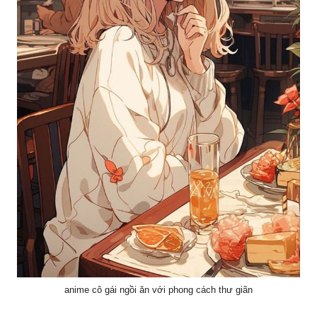
anime cô gái ngồi ăn với phong cách thư giãn