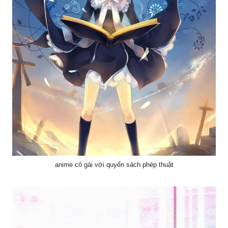
anime cô gái với quyển sách phép thuật