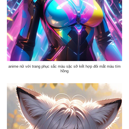
anime nữ với trang phục sắc màu sặc sỡ kết hợp đôi mắt màu tím
hồng