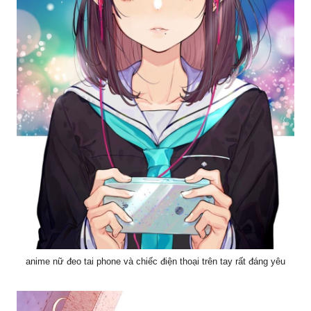
anime nữ đeo tai phone và chiếc điện thoại trên tay rất đáng yêu