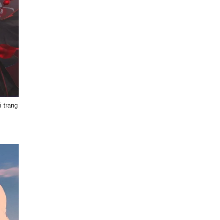
 trang