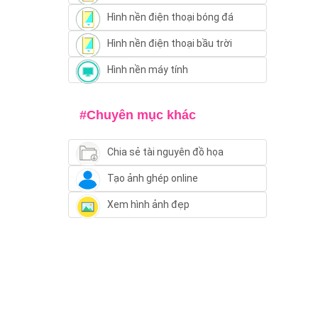
Hình nền điện thoại bóng đá
Hình nền điện thoại bầu trời
Hình nền máy tính
#Chuyên mục khác
Chia sẻ tài nguyên đồ họa
Tạo ảnh ghép online
Xem hình ảnh đẹp