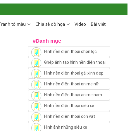
Tranh tô màu
Chia sẻ đồ họa
Video
Bài viết
#Danh mục
Hình nền điện thoại chọn lọc
Ghép ảnh tạo hình nền điện thoại
Hình nền điện thoại gái xinh đẹp
Hình nền điện thoại anime nữ
Hình nền điện thoại anime nam
Hình nền điện thoại siêu xe
Hình nền điện thoại con vật
Hình ảnh những siêu xe