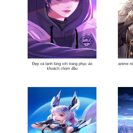
Đẹp và lạnh lùng với trang phục áo
anime nữ
khoách chùm đầu