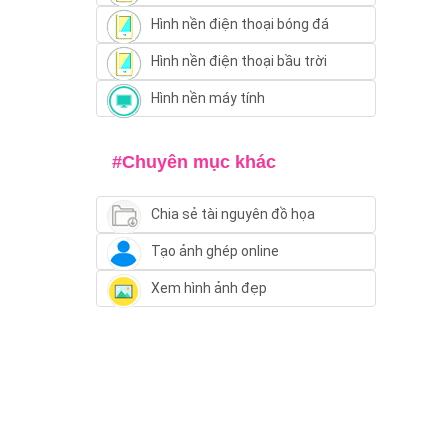
Hình nền điện thoại bóng đá
Hình nền điện thoại bầu trời
Hình nền máy tính
#Chuyên mục khác
Chia sẻ tài nguyên đồ họa
Tạo ảnh ghép online
Xem hình ảnh đẹp