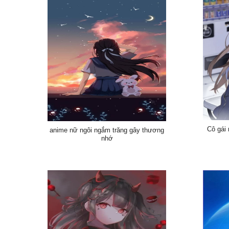
Cô gái 
anime nữ ngôi ngắm trăng gây thương
nhớ