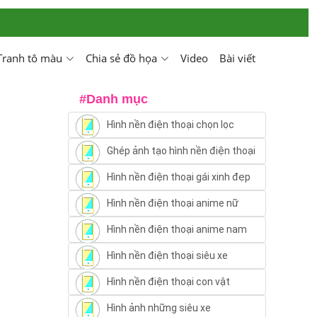
Tranh tô màu
Chia sẻ đồ họa
Video
Bài viết
#Danh mục
Hình nền điện thoại chọn lọc
Ghép ảnh tạo hình nền điện thoại
Hình nền điện thoại gái xinh đẹp
Hình nền điện thoại anime nữ
Hình nền điện thoại anime nam
Hình nền điện thoại siêu xe
Hình nền điện thoại con vật
Hình ảnh những siêu xe