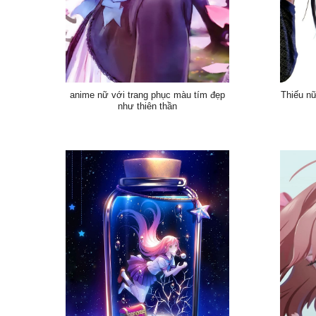
anime nữ với trang phục màu tím đẹp
Thiếu n
như thiên thần