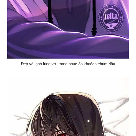
Đẹp và lạnh lùng với trang phục áo khoách chùm đầu