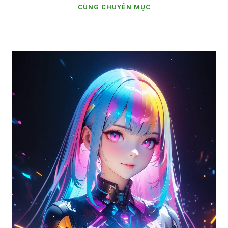
CÙNG CHUYÊN MỤC