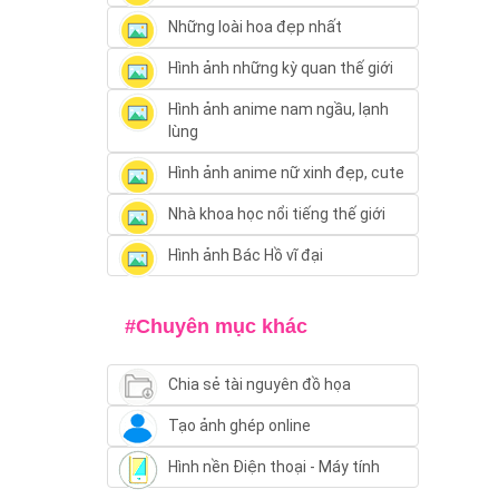
Những loài hoa đẹp nhất
Hình ảnh những kỳ quan thế giới
Hình ảnh anime nam ngầu, lạnh
lùng
Hình ảnh anime nữ xinh đẹp, cute
Nhà khoa học nổi tiếng thế giới
Hình ảnh Bác Hồ vĩ đại
#Chuyên mục khác
Chia sẻ tài nguyên đồ họa
Tạo ảnh ghép online
Hình nền Điện thoại - Máy tính