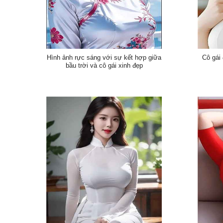
Hình ảnh rực sáng với sự kết hợp giữa
Cô gái
bầu trời và cô gái xinh đẹp