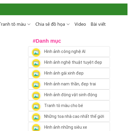
Tranh tô màu
Chia sẻ đồ họa
Video
Bài viết
#Danh mục
Hình ảnh công nghệ AI
Hình ảnh nghệ thuật tuyệt đẹp
Hình ảnh gái xinh đẹp
Hình ảnh nam thần, đẹp trai
Hình ảnh động vật sinh động
Tranh tô màu cho bé
Những toa nhà cao nhất thế giới
Hình ảnh những siêu xe