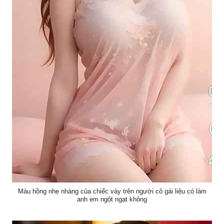
Màu hồng nhẹ nhàng của chiếc váy trên người cô gái liệu có làm
anh em ngột ngạt không