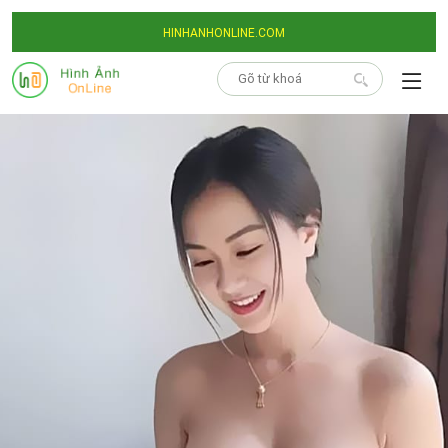
HINHANHONLINE.COM