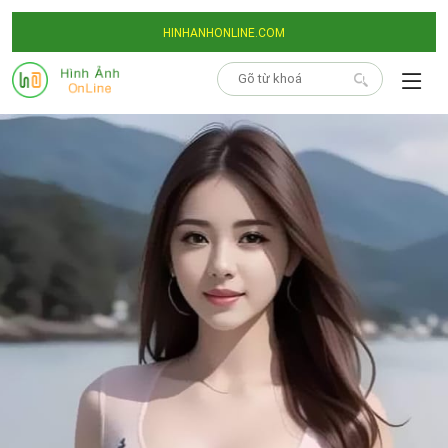
HINHANHONLINE.COM