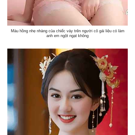
Màu hồng nhẹ nhàng của chiếc váy trên người cô gái liệu có làm
anh em ngột ngạt không