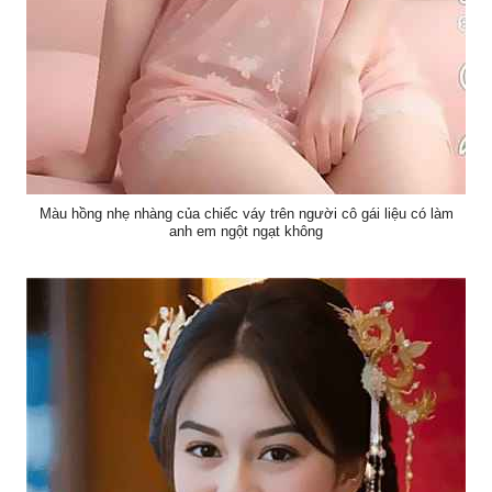
Màu hồng nhẹ nhàng của chiếc váy trên người cô gái liệu có làm
anh em ngột ngạt không