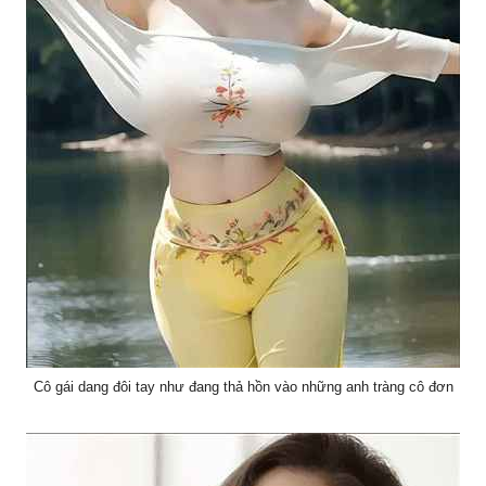
Cô gái dang đôi tay như đang thả hồn vào những anh tràng cô đơn