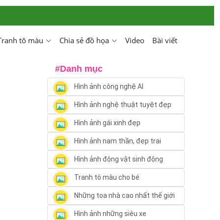
Tranh tô màu
Chia sẻ đồ họa
Video
Bài viết
#Danh mục
Hình ảnh công nghệ AI
Hình ảnh nghệ thuật tuyệt đẹp
Hình ảnh gái xinh đẹp
Hình ảnh nam thần, đẹp trai
Hình ảnh động vật sinh động
Tranh tô màu cho bé
Những toa nhà cao nhất thế giới
Hình ảnh những siêu xe