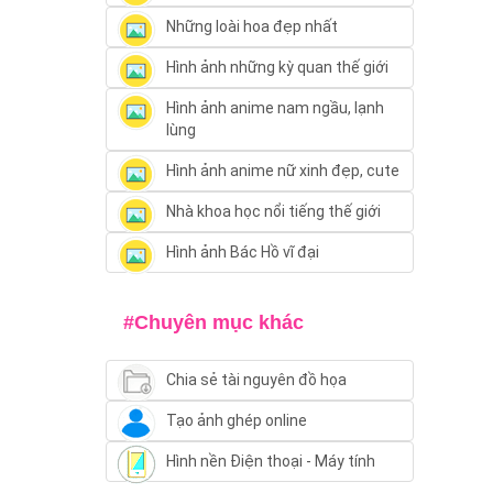
Những loài hoa đẹp nhất
Hình ảnh những kỳ quan thế giới
Hình ảnh anime nam ngầu, lạnh
lùng
Hình ảnh anime nữ xinh đẹp, cute
Nhà khoa học nổi tiếng thế giới
Hình ảnh Bác Hồ vĩ đại
#Chuyên mục khác
Chia sẻ tài nguyên đồ họa
Tạo ảnh ghép online
Hình nền Điện thoại - Máy tính