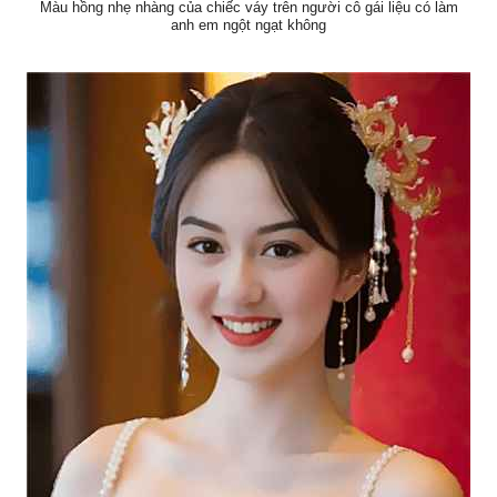
Màu hồng nhẹ nhàng của chiếc váy trên người cô gái liệu có làm
anh em ngột ngạt không