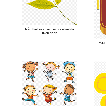
Mẫu thiết kế chân thực về nhành lá
thiên nhiên
Mẫu t