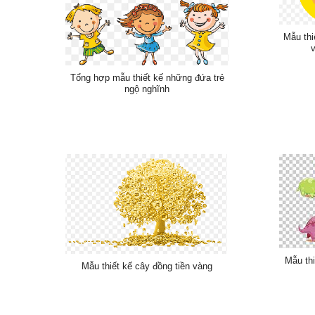
Mẫu thi
v
Tổng hợp mẫu thiết kế những đứa trẻ
ngộ nghĩnh
Mẫu thi
Mẫu thiết kế cây đồng tiền vàng