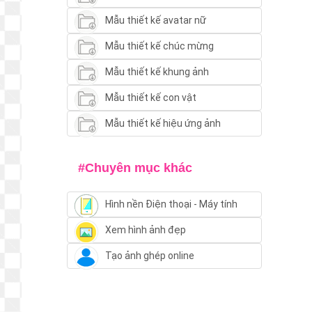
Mẫu thiết kế avatar nữ
Mẫu thiết kế chúc mừng
Mẫu thiết kế khung ảnh
Mẫu thiết kế con vật
Mẫu thiết kế hiệu ứng ảnh
#Chuyên mục khác
Hình nền Điện thoại - Máy tính
Xem hình ảnh đẹp
Tạo ảnh ghép online