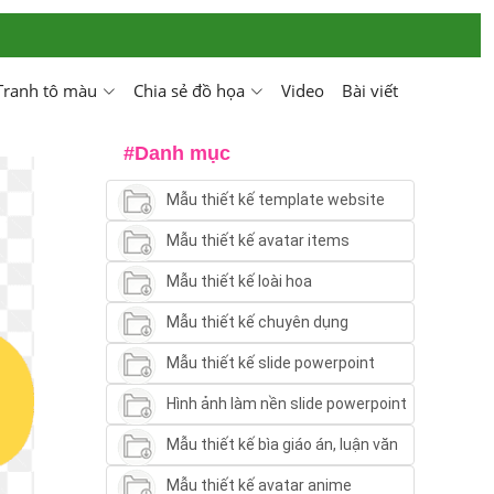
Tranh tô màu
Chia sẻ đồ họa
Video
Bài viết
#Danh mục
Mẫu thiết kế template website
Mẫu thiết kế avatar items
Mẫu thiết kế loài hoa
Mẫu thiết kế chuyên dụng
Mẫu thiết kế slide powerpoint
Hình ảnh làm nền slide powerpoint
Mẫu thiết kế bìa giáo án, luận văn
Mẫu thiết kế avatar anime