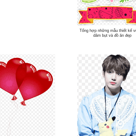
Tổng hợp những mẫu thiết kế v
dâm bụt và đồ ăn đẹp