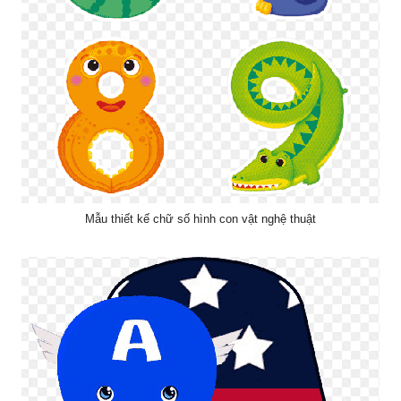
Mẫu thiết kế chữ số hình con vật nghệ thuật