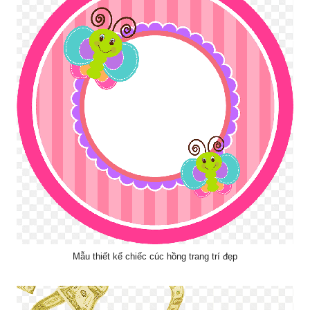
Mẫu thiết kế chiếc cúc hồng trang trí đẹp