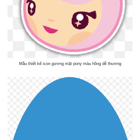
Mẫu thiết kế icon gương mặt pony màu hồng dễ thương