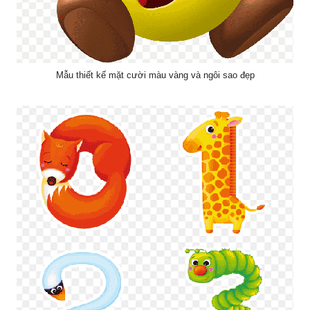
Mẫu thiết kế mặt cười màu vàng và ngôi sao đẹp