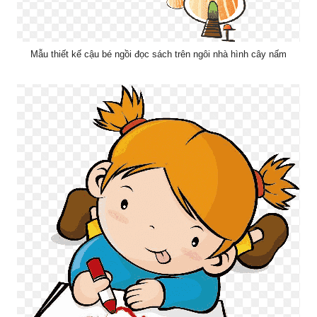
Mẫu thiết kế cậu bé ngồi đọc sách trên ngôi nhà hình cây nấm