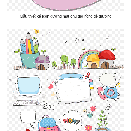
Mẫu thiết kế icon gương mặt chú thỏ hồng dễ thương