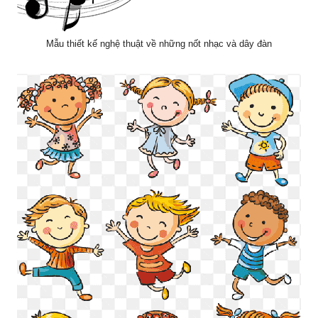
Mẫu thiết kế nghệ thuật về những nốt nhạc và dây đàn