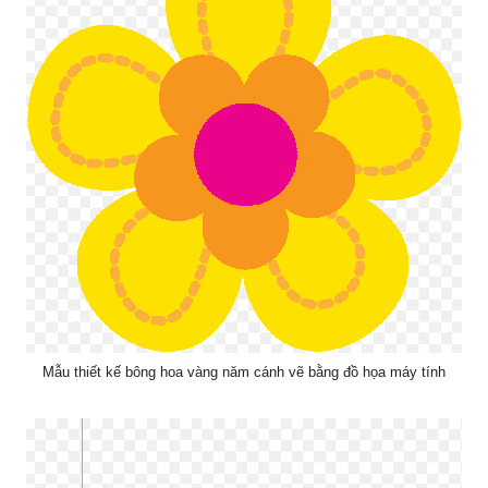
Mẫu thiết kế bông hoa vàng năm cánh vẽ bằng đồ họa máy tính