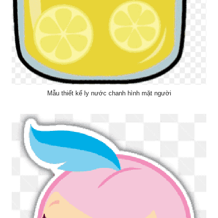
Mẫu thiết kế ly nước chanh hình mặt người