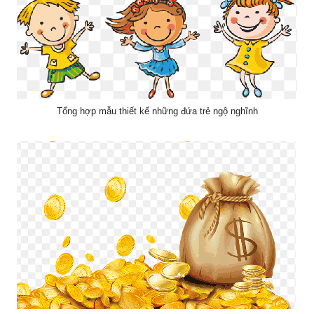
Tổng hợp mẫu thiết kế những đứa trẻ ngộ nghĩnh