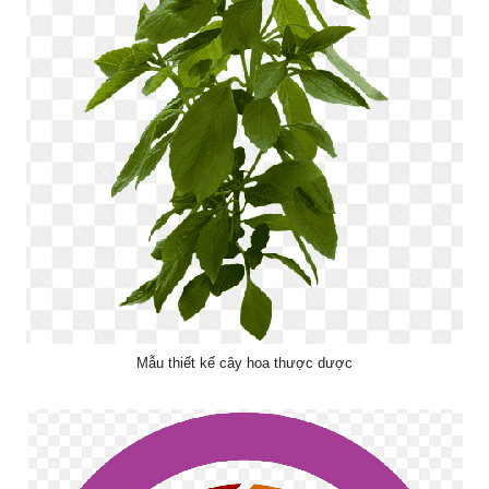
Mẫu thiết kế cây hoa thược dược