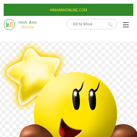
HINHANHONLINE.COM