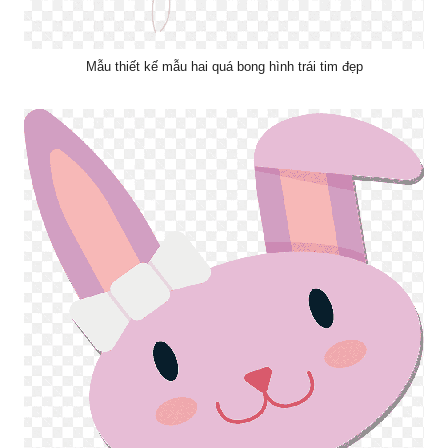
Mẫu thiết kế mẫu hai quá bong hình trái tim đẹp