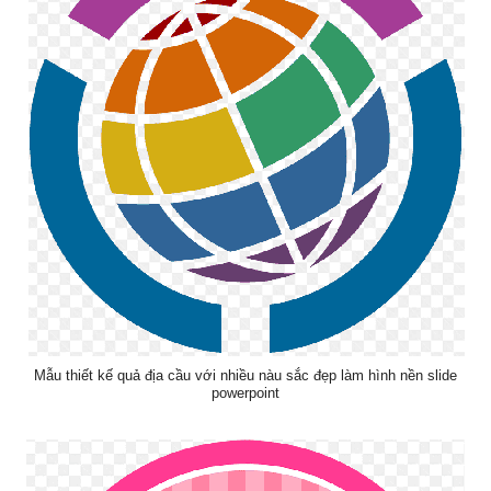
Mẫu thiết kế quả địa cầu với nhiều nàu sắc đẹp làm hình nền slide
powerpoint