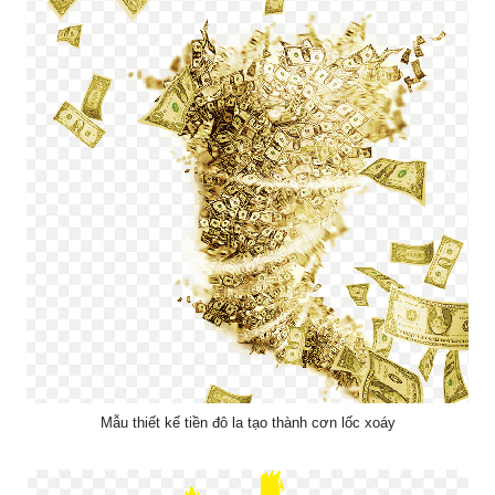
Mẫu thiết kế tiền đô la tạo thành cơn lốc xoáy