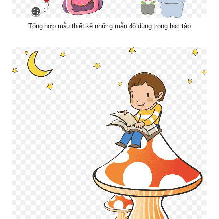
Tổng hợp mẫu thiết kế những mẫu đồ dùng trong học tập