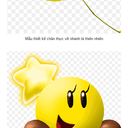
Mẫu thiết kế chân thực về nhành lá thiên nhiên