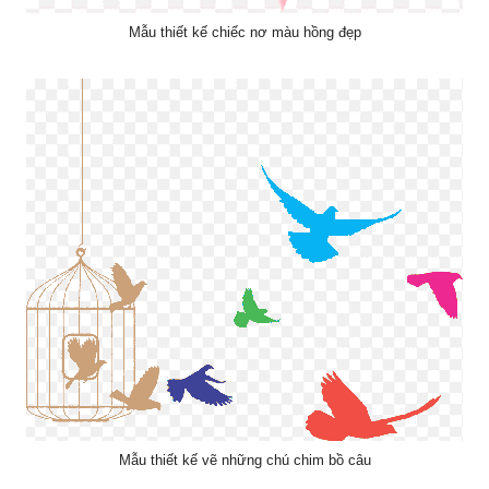
Mẫu thiết kế chiếc nơ màu hồng đẹp
Mẫu thiết kế vẽ những chú chim bồ câu