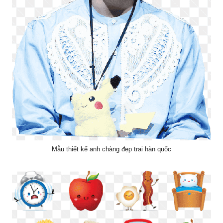
Mẫu thiết kế anh chàng đẹp trai hàn quốc