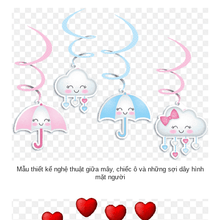
Mẫu thiết kế nghệ thuật giữa mây, chiếc ô và những sợi dây hình
mặt người