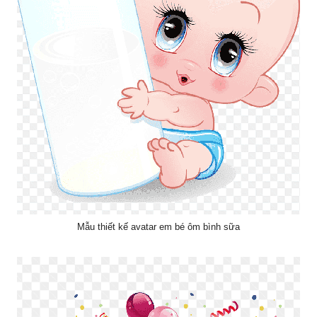
Mẫu thiết kế avatar em bé ôm bình sữa