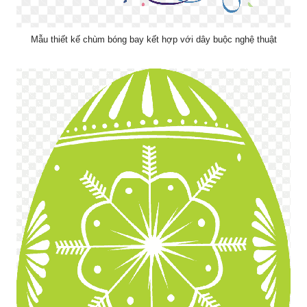
Mẫu thiết kế chùm bóng bay kết hợp với dây buộc nghệ thuật