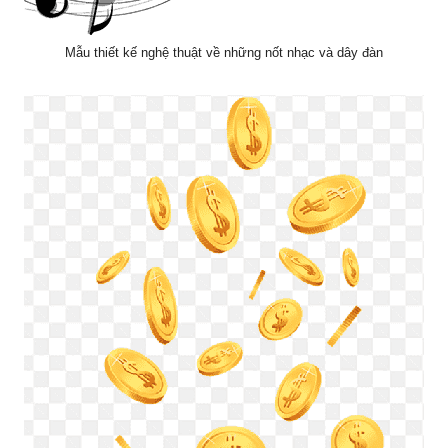
Mẫu thiết kế nghệ thuật về những nốt nhạc và dây đàn