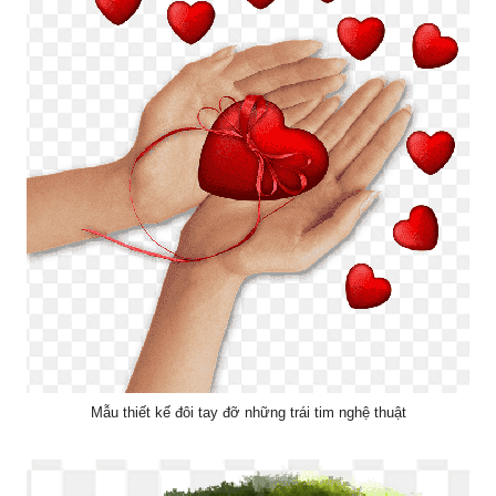
Mẫu thiết kế đôi tay đỡ những trái tim nghệ thuật