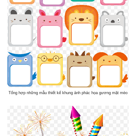
Tổng hợp những mẫu thiết kế khung ảnh phác họa gương mặt mèo