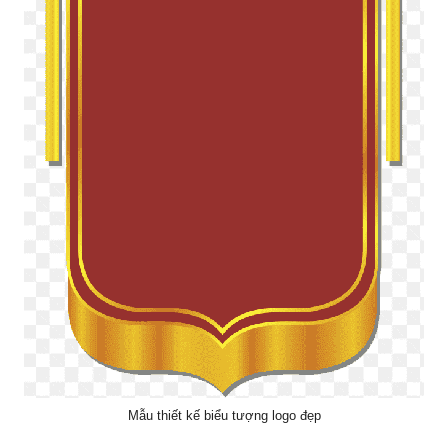
Mẫu thiết kế biểu tượng logo đẹp