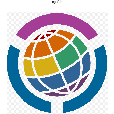
nghĩnh