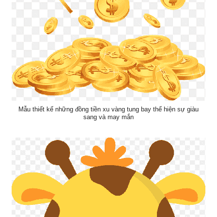
Mẫu thiết kế những đồng tiền xu vàng tung bay thể hiện sự giàu
sang và may mắn