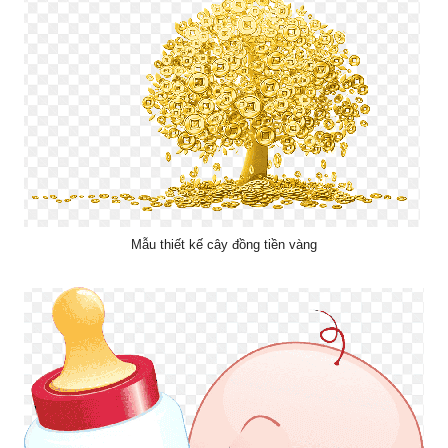
Mẫu thiết kế cây đồng tiền vàng