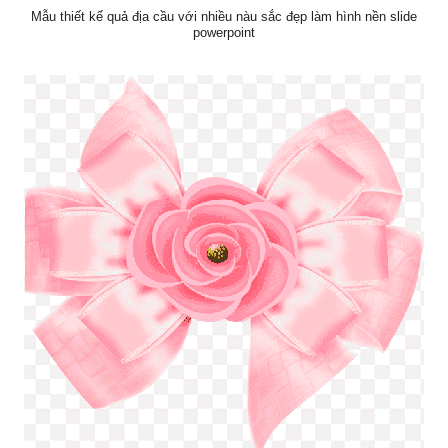
Mẫu thiết kế quả địa cầu với nhiều nàu sắc đẹp làm hình nền slide
powerpoint