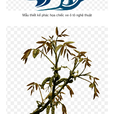
Mẫu thiết kế phác họa chiếc xe ô tô nghệ thuật