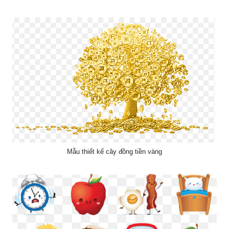
Mẫu thiết kế cây đồng tiền vàng