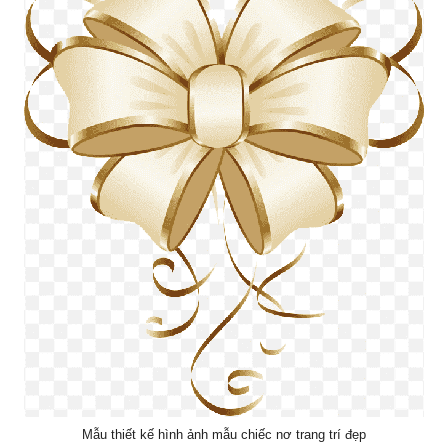
Mẫu thiết kế hình ảnh mẫu chiếc nơ trang trí đẹp