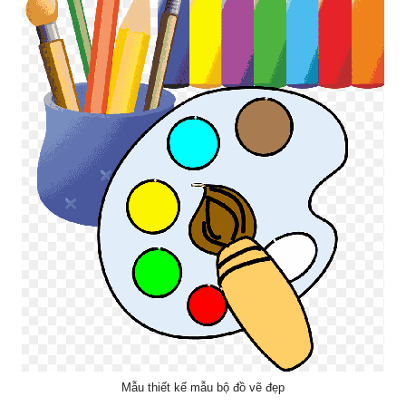
Mẫu thiết kế mẫu bộ đồ vẽ đẹp