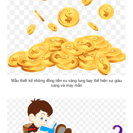
Mẫu thiết kế những đồng tiền xu vàng tung bay thể hiện sự giàu
sang và may mắn