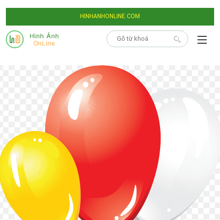
HINHANHONLINE.COM