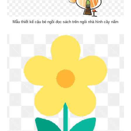
Mẫu thiết kế cậu bé ngồi đọc sách trên ngôi nhà hình cây nấm