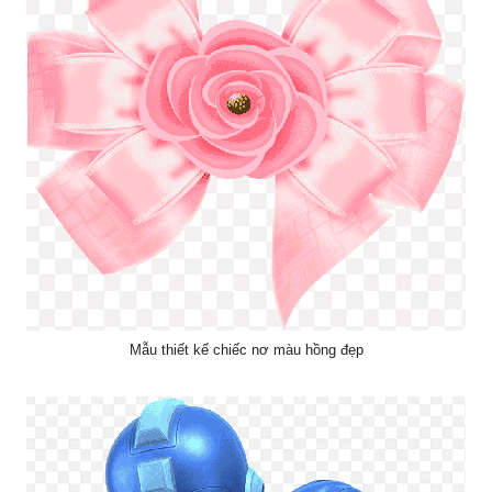
Mẫu thiết kế chiếc nơ màu hồng đẹp