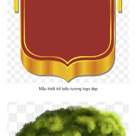
Mẫu thiết kế biểu tượng logo đẹp