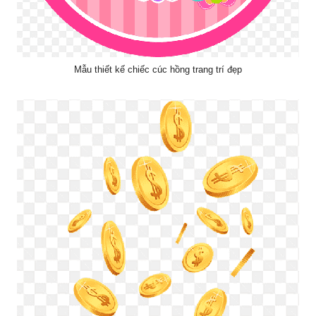
Mẫu thiết kế chiếc cúc hồng trang trí đẹp