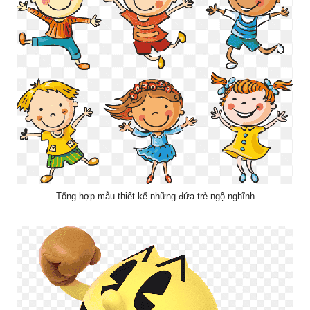
Tổng hợp mẫu thiết kế những đứa trẻ ngộ nghĩnh