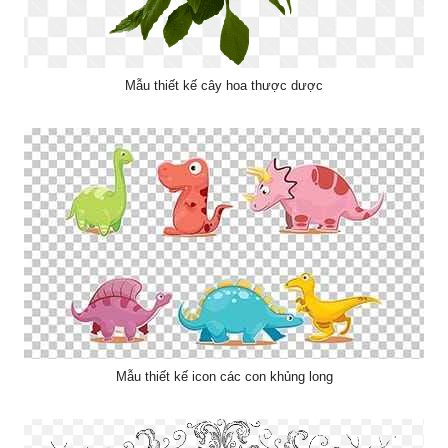
Mẫu thiết kế cây hoa thược dược
Mẫu thiết kế icon các con khủng long