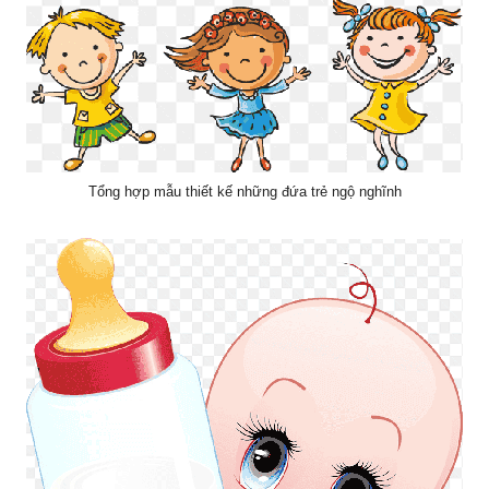
Tổng hợp mẫu thiết kế những đứa trẻ ngộ nghĩnh