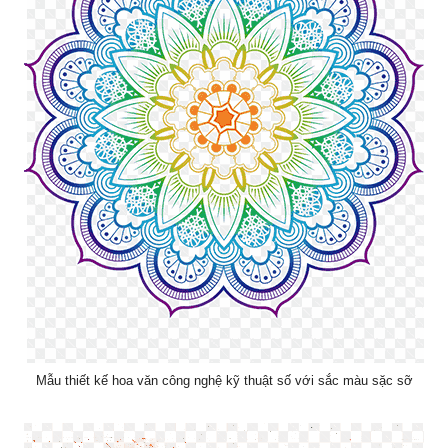
Mẫu thiết kế hoa văn công nghệ kỹ thuật số với sắc màu sặc sỡ