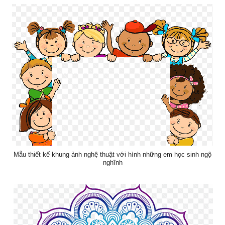
Mẫu thiết kế khung ảnh nghệ thuật với hình những em học sinh ngộ
nghĩnh