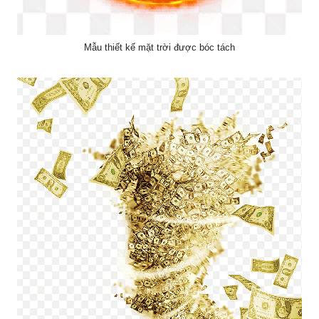
Mẫu thiết kế mặt trời được bóc tách