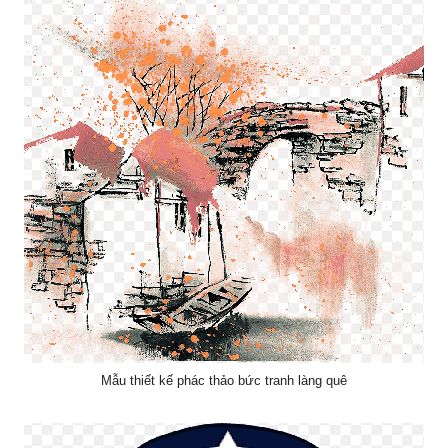
Mẫu thiết kế phác thảo bức tranh làng quê