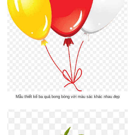
Mẫu thiết kế ba quả bong bóng với màu sác khác nhau đẹp