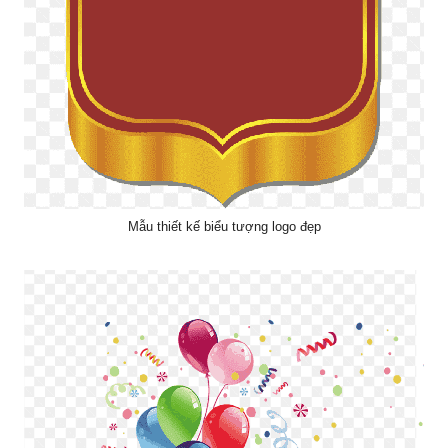
Mẫu thiết kế biểu tượng logo đẹp