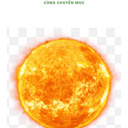
CÙNG CHUYÊN MỤC