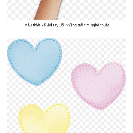
Mẫu thiết kế đôi tay đỡ những trái tim nghệ thuật