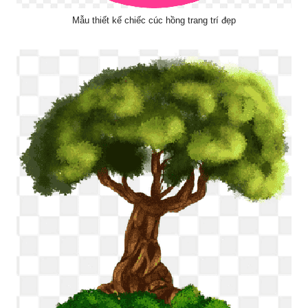
Mẫu thiết kế chiếc cúc hồng trang trí đẹp