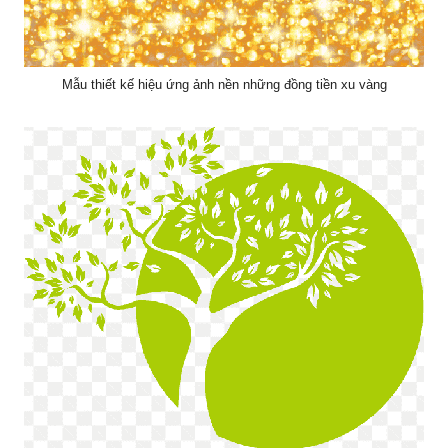
Mẫu thiết kế hiệu ứng ảnh nền những đồng tiền xu vàng