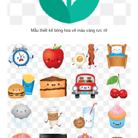
Mẫu thiết kế bông hoa vẽ màu vàng rực rỡ