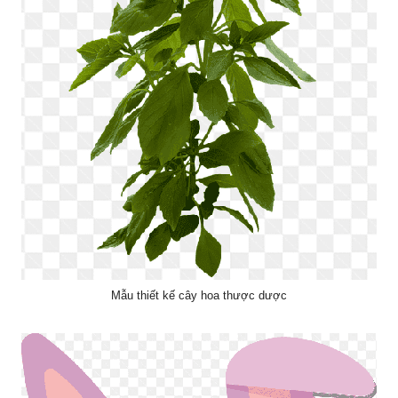
Mẫu thiết kế cây hoa thược dược