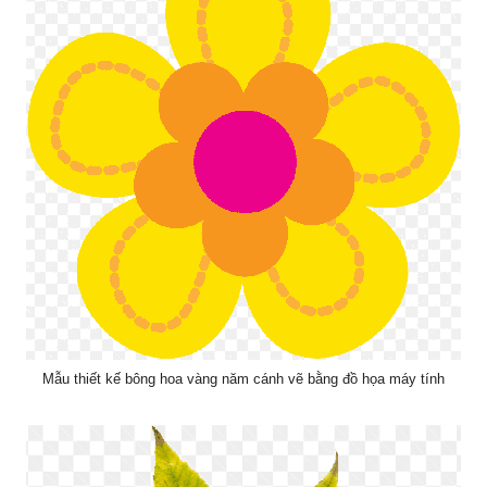
Mẫu thiết kế bông hoa vàng năm cánh vẽ bằng đồ họa máy tính