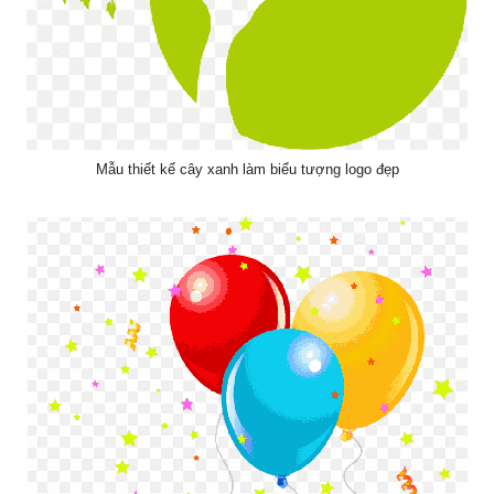
Mẫu thiết kế cây xanh làm biểu tượng logo đẹp