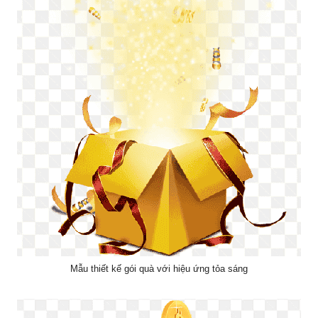
Mẫu thiết kế gói quà với hiệu ứng tỏa sáng