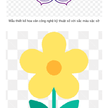
Mẫu thiết kế hoa văn công nghệ kỹ thuật số với sắc màu sặc sỡ