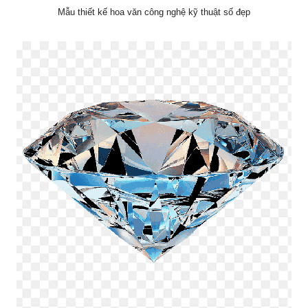
Mẫu thiết kế hoa văn công nghệ kỹ thuật số đẹp