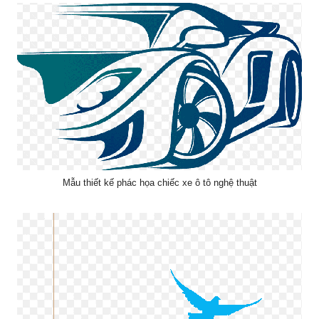
Mẫu thiết kế phác họa chiếc xe ô tô nghệ thuật