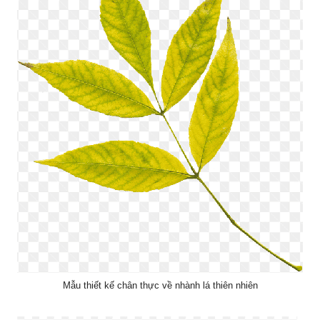
Mẫu thiết kế chân thực về nhành lá thiên nhiên