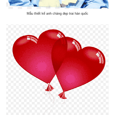
Mẫu thiết kế anh chàng đẹp trai hàn quốc