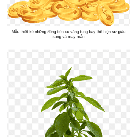
Mẫu thiết kế những đồng tiền xu vàng tung bay thể hiện sự giàu
sang và may mắn