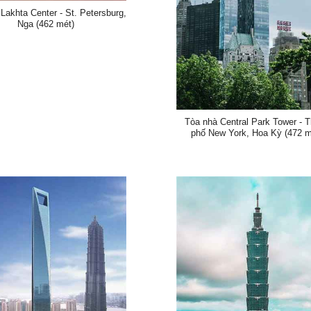
Lakhta Center - St. Petersburg,
Nga (462 mét)
Tòa nhà Central Park Tower - 
phố New York, Hoa Kỳ (472 m