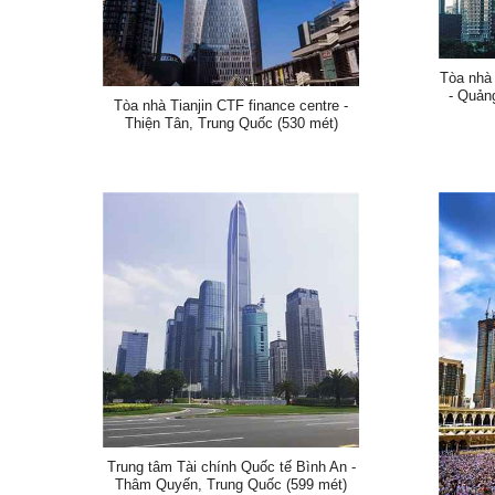
Tòa nhà
- Quản
Tòa nhà Tianjin CTF finance centre -
Thiện Tân, Trung Quốc (530 mét)
Trung tâm Tài chính Quốc tế Bình An -
Thâm Quyến, Trung Quốc (599 mét)