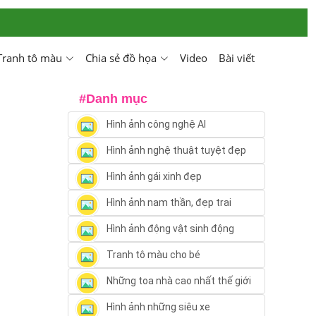
Tranh tô màu
Chia sẻ đồ họa
Video
Bài viết
#Danh mục
Hình ảnh công nghệ AI
Hình ảnh nghệ thuật tuyệt đẹp
Hình ảnh gái xinh đẹp
Hình ảnh nam thần, đẹp trai
Hình ảnh động vật sinh động
Tranh tô màu cho bé
Những toa nhà cao nhất thế giới
Hình ảnh những siêu xe