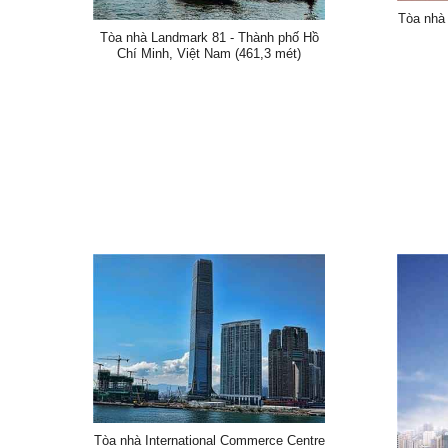
Tòa nhà 
Tòa nhà Landmark 81 - Thành phố Hồ
Chí Minh, Việt Nam (461,3 mét)
Tòa nhà International Commerce Centre