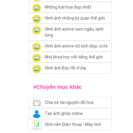
Những loài hoa đẹp nhất
Hình ảnh những kỳ quan thế giới
Hình ảnh anime nam ngầu, lạnh
lùng
Hình ảnh anime nữ xinh đẹp, cute
Nhà khoa học nổi tiếng thế giới
Hình ảnh Bác Hồ vĩ đại
#Chuyên mục khác
Chia sẻ tài nguyên đồ họa
Tạo ảnh ghép online
Hình nền Điện thoại - Máy tính