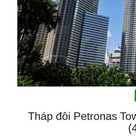
Tháp đôi Petronas Tow
(