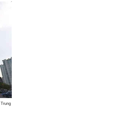
 Trung