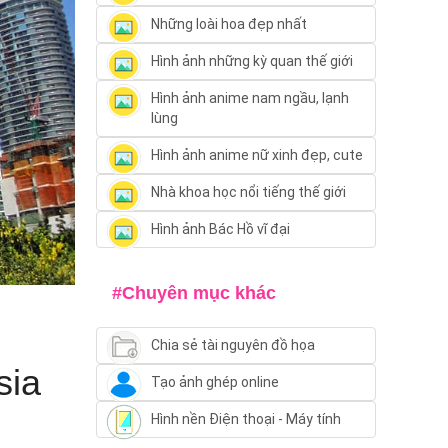
Những loài hoa đẹp nhất
Hình ảnh những kỳ quan thế giới
Hình ảnh anime nam ngầu, lạnh
lùng
Hình ảnh anime nữ xinh đẹp, cute
Nhà khoa học nổi tiếng thế giới
Hình ảnh Bác Hồ vĩ đại
#Chuyên mục khác
Chia sẻ tài nguyên đồ họa
sia
Tạo ảnh ghép online
Hình nền Điện thoại - Máy tính