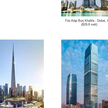
Tòa tháp Burj Khalifa - Dubai,
(829,8 mét)