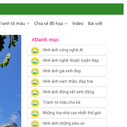
Tranh tô màu
Chia sẻ đồ họa
Video
Bài viết
#Danh mục
Hình ảnh công nghệ AI
Hình ảnh nghệ thuật tuyệt đẹp
Hình ảnh gái xinh đẹp
Hình ảnh nam thần, đẹp trai
Hình ảnh động vật sinh động
Tranh tô màu cho bé
Những toa nhà cao nhất thế giới
Hình ảnh những siêu xe