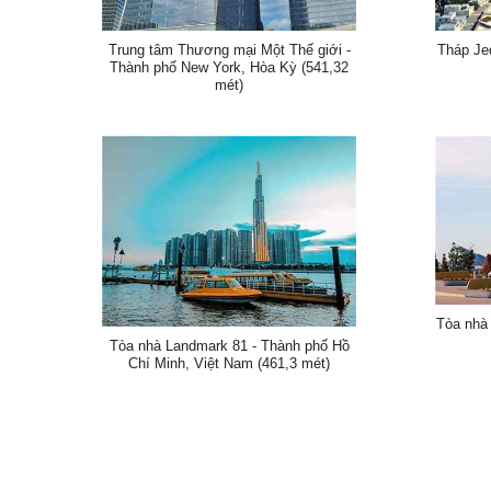
Trung tâm Thương mại Một Thế giới -
Tháp Je
Thành phố New York, Hòa Kỳ (541,32
mét)
Tòa nhà 
Tòa nhà Landmark 81 - Thành phố Hồ
Chí Minh, Việt Nam (461,3 mét)