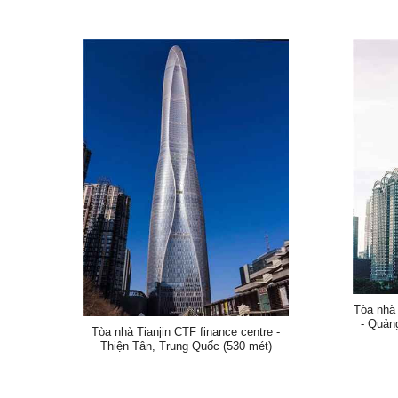
Tòa nhà
- Quản
Tòa nhà Tianjin CTF finance centre -
Thiện Tân, Trung Quốc (530 mét)