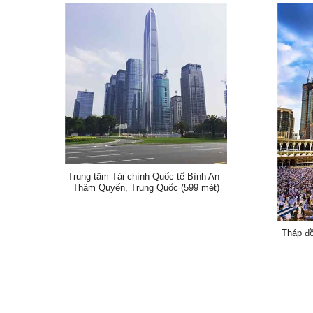
Trung tâm Tài chính Quốc tế Bình An -
Thâm Quyến, Trung Quốc (599 mét)
Tháp đồ