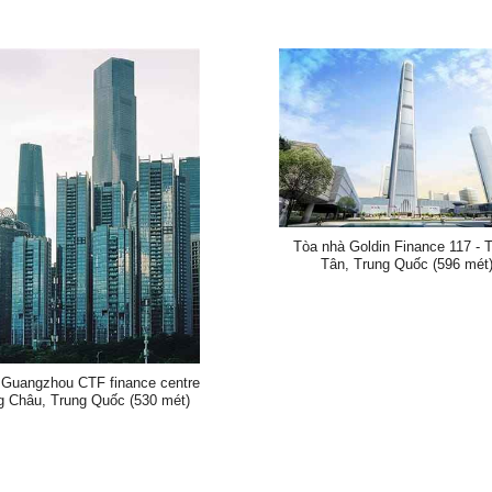
Tòa nhà Goldin Finance 117 - 
Tân, Trung Quốc (596 mét
 Guangzhou CTF finance centre
g Châu, Trung Quốc (530 mét)