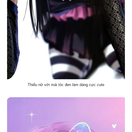
Thiếu nữ với mái tóc đen làm dáng cực cute