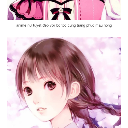
anime nữ tuyệt đẹp với bộ tóc cùng trang phục màu hồng