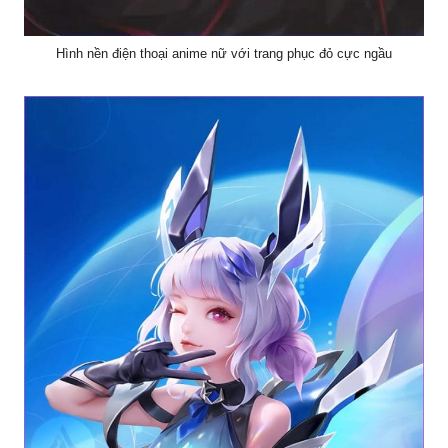
Hình nền điện thoại anime nữ với trang phục đỏ cực ngầu