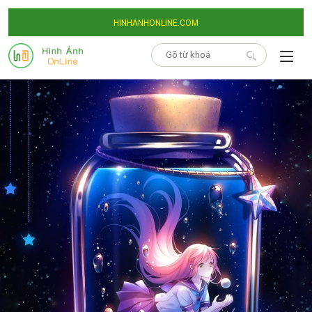
HINHANHONLINE.COM