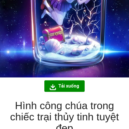
Tải xuống
Hình công chúa trong
chiếc trại thủy tinh tuyệt
đẹp