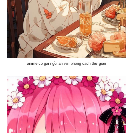
anime cô gái ngồi ăn với phong cách thư giãn