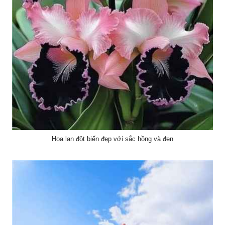
Hoa lan đột biến đẹp với sắc hồng và đen