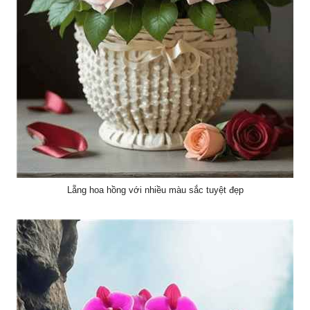
Lẵng hoa hồng với nhiều màu sắc tuyệt đẹp