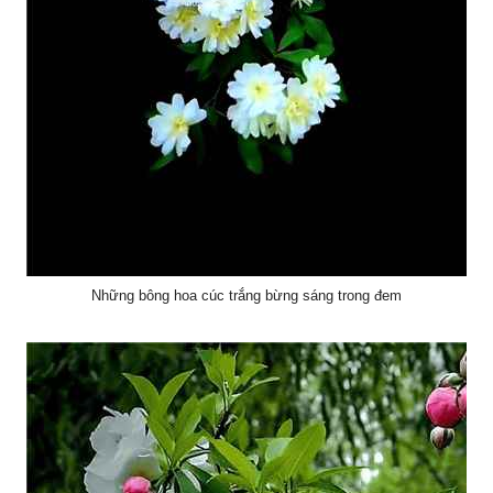
Những bông hoa cúc trắng bừng sáng trong đem