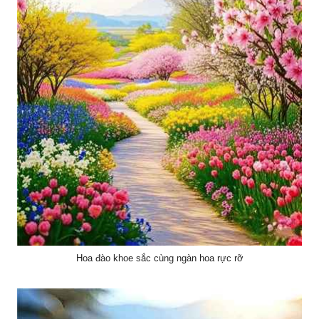
Hoa đào khoe sắc cùng ngàn hoa rực rỡ