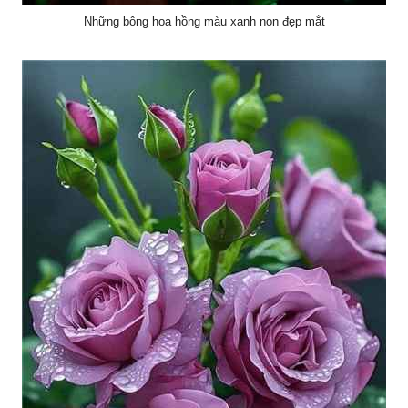
Những bông hoa hồng màu xanh non đẹp mắt