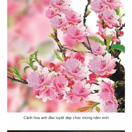
Cành hoa anh đào tuyệt đẹp chúc mừng năm mới