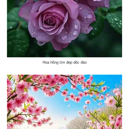
Hoa hồng tím đẹp độc đáo