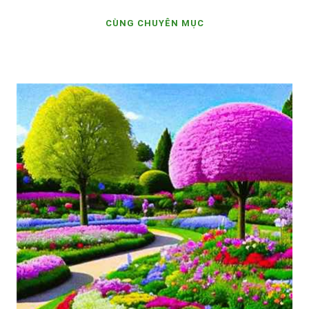
CÙNG CHUYÊN MỤC