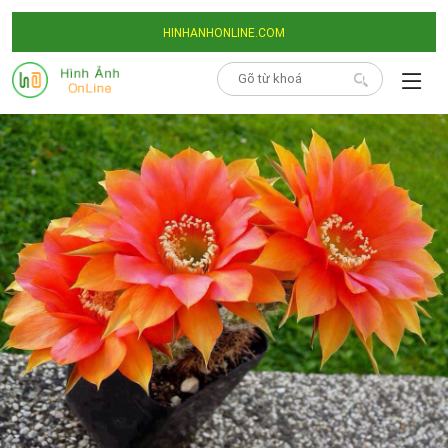
HINHANHONLINE.COM