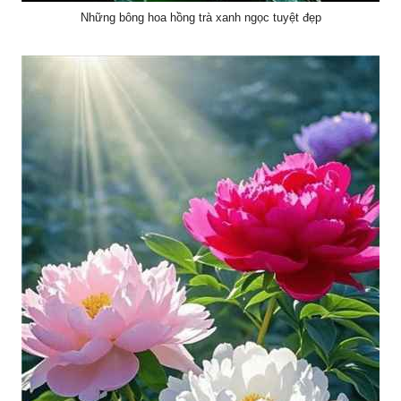
Những bông hoa hồng trà xanh ngọc tuyệt đẹp