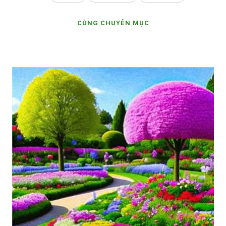
CÙNG CHUYÊN MỤC