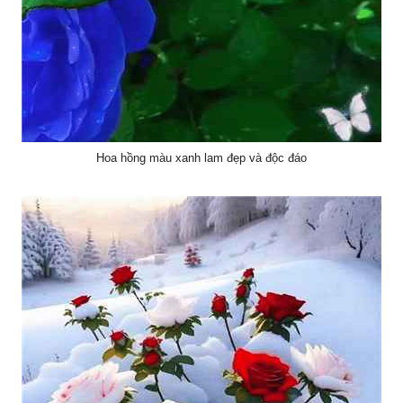
Hoa hồng màu xanh lam đẹp và độc đáo