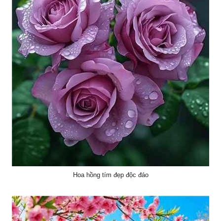
Hoa hồng tím đẹp độc đáo