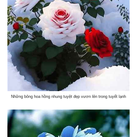
Những bông hoa hồng nhung tuyệt đẹp vươn lên trong tuyết lạnh