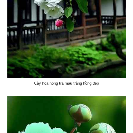
Cầy hoa hồng trà màu trắng hồng đẹp