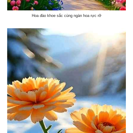
Hoa đào khoe sắc cùng ngàn hoa rực rỡ