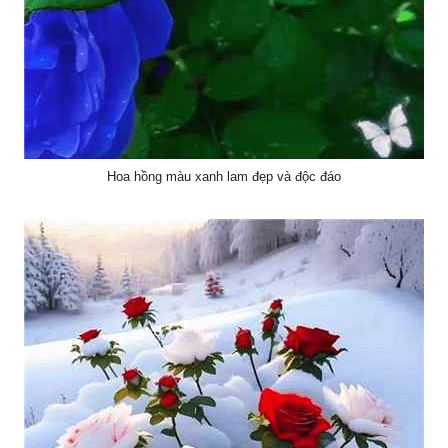
Hoa hồng màu xanh lam đẹp và độc đáo