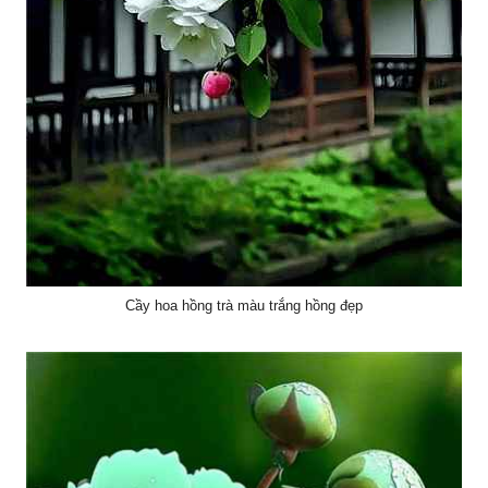
Cầy hoa hồng trà màu trắng hồng đẹp