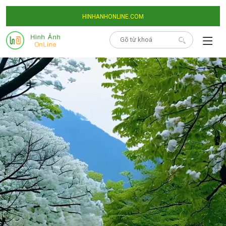
HINHANHONLINE.COM