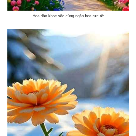
Hoa đào khoe sắc cùng ngàn hoa rực rỡ