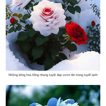
Những bông hoa hồng nhung tuyệt đẹp vươn lên trong tuyết lạnh