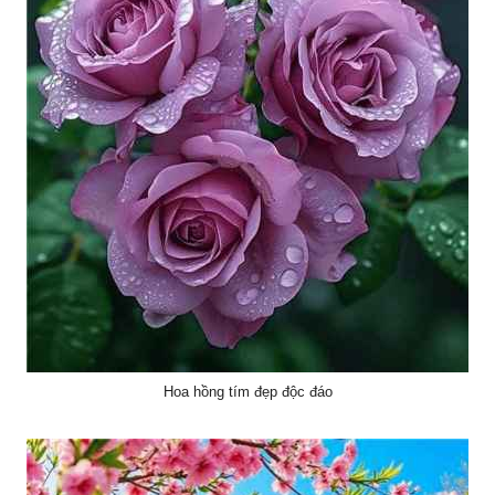
Hoa hồng tím đẹp độc đáo