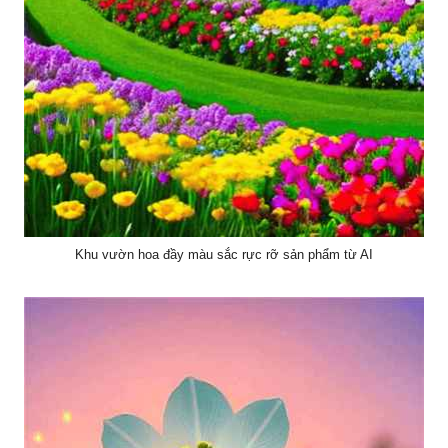
Khu vườn hoa đầy màu sắc rực rỡ sản phẩm từ AI