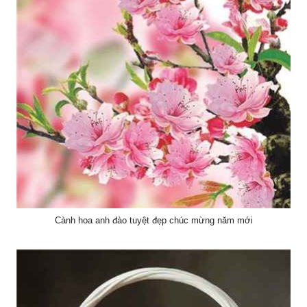
Cành hoa anh đào tuyệt đẹp chúc mừng năm mới