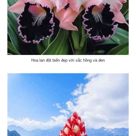
Hoa lan đột biến đẹp với sắc hồng và đen