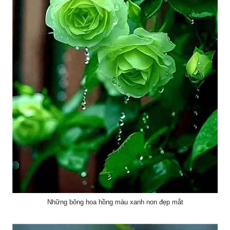
Những bông hoa hồng màu xanh non đẹp mắt