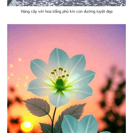
Hàng cây với hoa trắng phủ kín con đường tuyệt đẹp