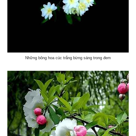
Những bông hoa cúc trắng bừng sáng trong đem