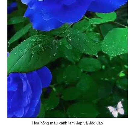
Hoa hồng màu xanh lam đẹp và độc đáo