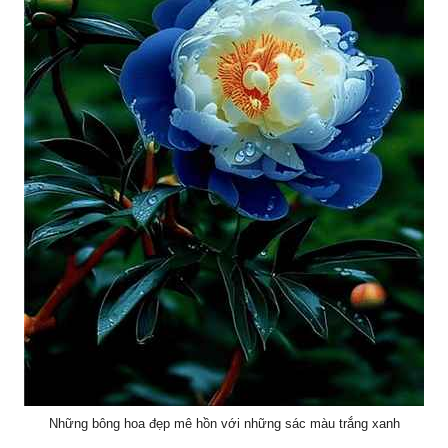
Những bông hoa đẹp mê hồn với những sác màu trắng xanh