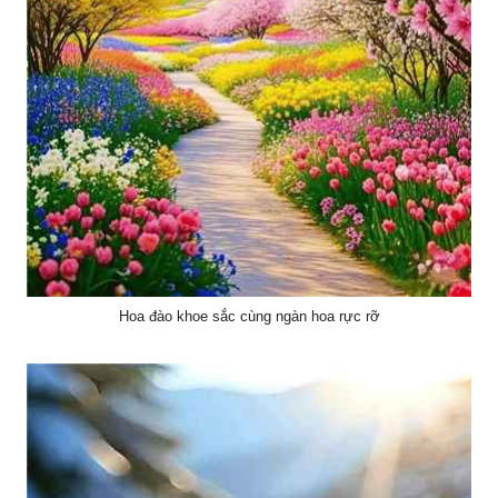
Hoa đào khoe sắc cùng ngàn hoa rực rỡ