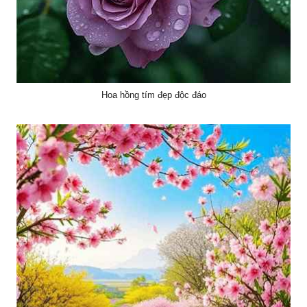
Hoa hồng tím đẹp độc đáo