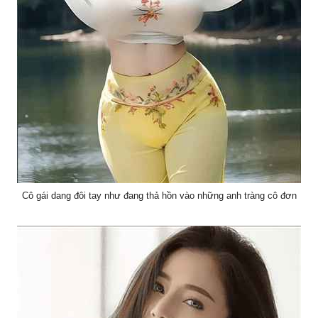
Cô gái dang đôi tay như đang thả hồn vào những anh tràng cô đơn