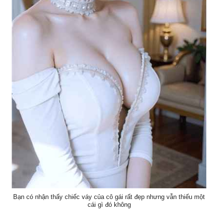
Bạn có nhận thấy chiếc váy của cô gái rất đẹp nhưng vẫn thiếu một
cái gì đó không