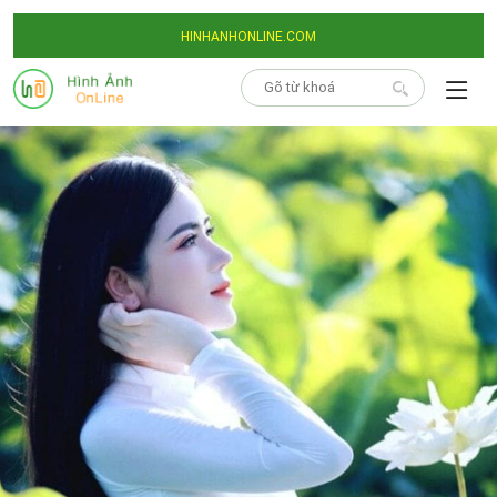
HINHANHONLINE.COM