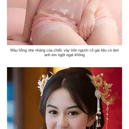
Màu hồng nhẹ nhàng của chiếc váy trên người cô gái liệu có làm
anh em ngột ngạt không