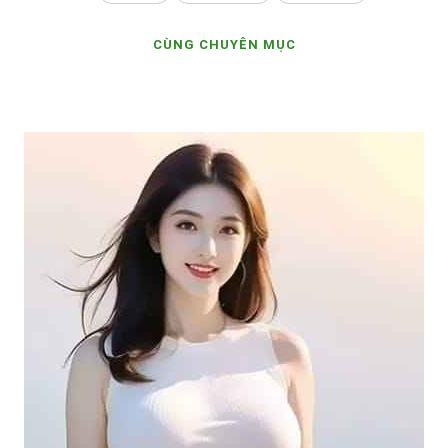
CÙNG CHUYÊN MỤC