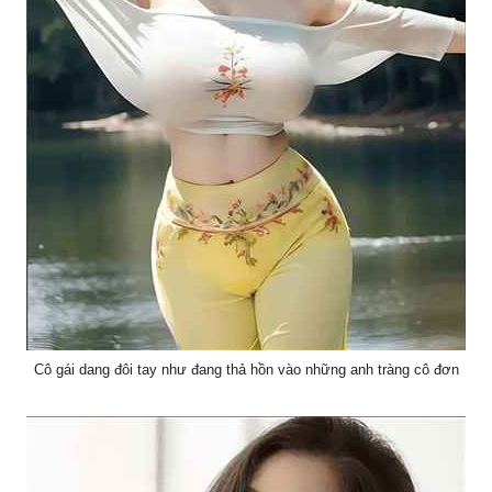
Cô gái dang đôi tay như đang thả hồn vào những anh tràng cô đơn