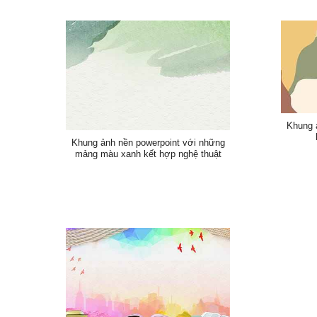
Khung 
Khung ảnh nền powerpoint với những
mảng màu xanh kết hợp nghệ thuật