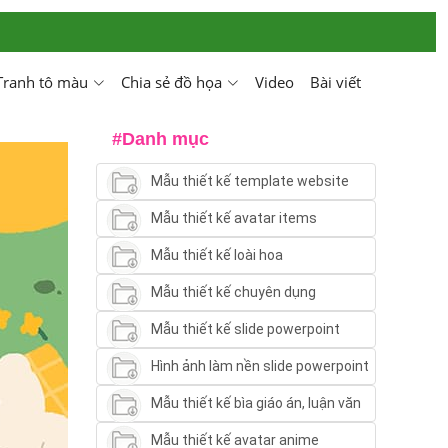
Tranh tô màu
Chia sẻ đồ họa
Video
Bài viết
#Danh mục
Mẫu thiết kế template website
Mẫu thiết kế avatar items
Mẫu thiết kế loài hoa
Mẫu thiết kế chuyên dụng
Mẫu thiết kế slide powerpoint
Hình ảnh làm nền slide powerpoint
Mẫu thiết kế bìa giáo án, luận văn
Mẫu thiết kế avatar anime