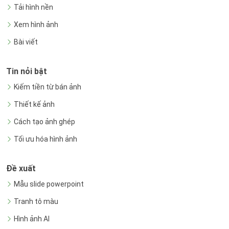
Tải hình nền
Xem hình ảnh
Bài viết
Tin nỏi bật
Kiếm tiền từ bán ảnh
Thiết kế ảnh
Cách tạo ảnh ghép
Tối ưu hóa hình ảnh
Đề xuất
Mẫu slide powerpoint
Tranh tô màu
Hình ảnh AI