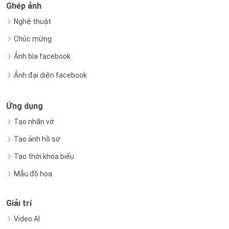
Ghép ảnh
Nghệ thuật
Chúc mừng
Ảnh bìa facebook
Ảnh đại diện facebook
Ứng dụng
Tạo nhãn vở
Tạo ảnh hồ sơ
Tạo thời khóa biểu
Mẫu đồ họa
Giải trí
Video AI