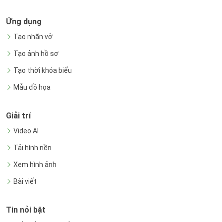
Ứng dụng
Tạo nhãn vở
Tạo ảnh hồ sơ
Tạo thời khóa biểu
Mẫu đồ họa
Giải trí
Video AI
Tải hình nền
Xem hình ảnh
Bài viết
Tin nỏi bật