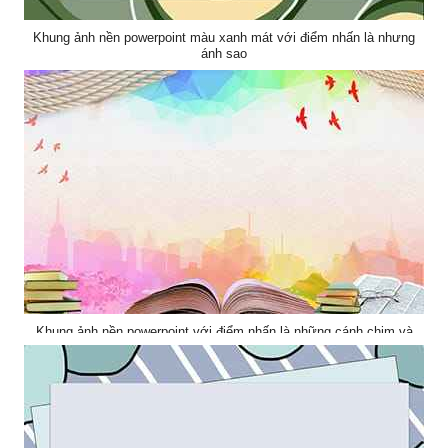
Khung ảnh nền powerpoint màu xanh mát với điểm nhấn là nhưng
ánh sao
Khung ảnh nền powerpoint với điểm nhấn là những cánh chim và
cuốn sách