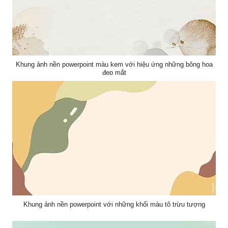
Khung ảnh nền powerpoint màu kem với hiệu ứng những bông hoa
đẹp mắt
Khung ảnh nền powerpoint với những khối màu tô trừu tượng