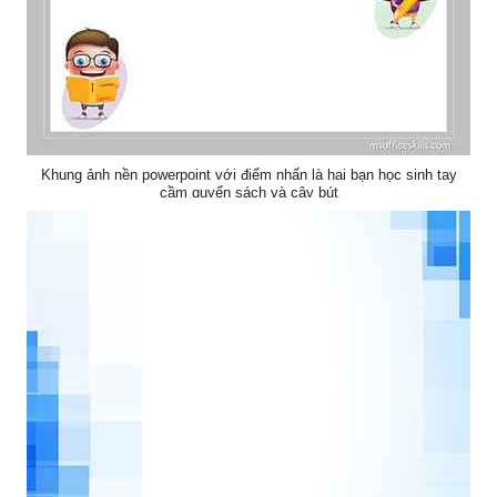
Khung ảnh nền powerpoint với điểm nhấn là hai bạn học sinh tay
cầm quyển sách và cây bút