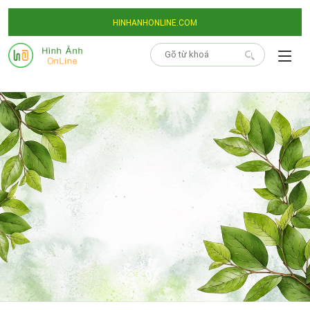
HINHANHONLINE.COM