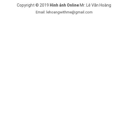
Copyright © 2019
Hình ảnh Online
Mr: Lê Văn Hoàng
Email: lehoangwithme@gmail.com