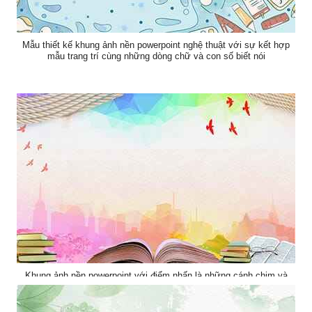
Mẫu thiết kế khung ảnh nền powerpoint nghệ thuật với sự kết hợp
mẫu trang trí cùng những dòng chữ và con số biết nói
Khung ảnh nền powerpoint với điểm nhấn là những cánh chim và
cuốn sách