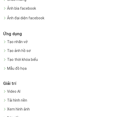
Ảnh bìa facebook
Ảnh đại diện facebook
Ứng dụng
Tạo nhãn vở
Tạo ảnh hồ sơ
Tạo thời khóa biểu
Mẫu đồ họa
Giải trí
Video AI
Tải hình nền
Xem hình ảnh