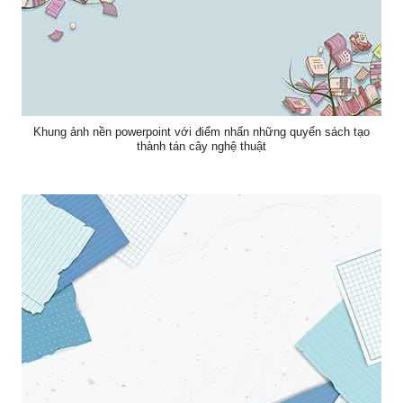
Khung ảnh nền powerpoint với điểm nhấn những quyển sách tạo
thành tán cây nghệ thuật