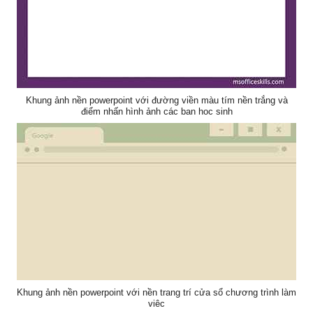
Khung ảnh nền powerpoint với đường viền màu tím nền trắng và
điểm nhấn hình ảnh các bạn học sinh
Khung ảnh nền powerpoint với nền trang trí cửa sổ chương trình làm
việc