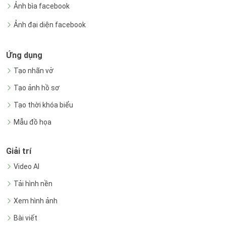
Ảnh bìa facebook
Ảnh đại diện facebook
Ứng dụng
Tạo nhãn vở
Tạo ảnh hồ sơ
Tạo thời khóa biểu
Mẫu đồ họa
Giải trí
Video AI
Tải hình nền
Xem hình ảnh
Bài viết