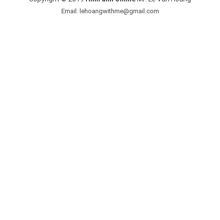
Email: lehoangwithme@gmail.com