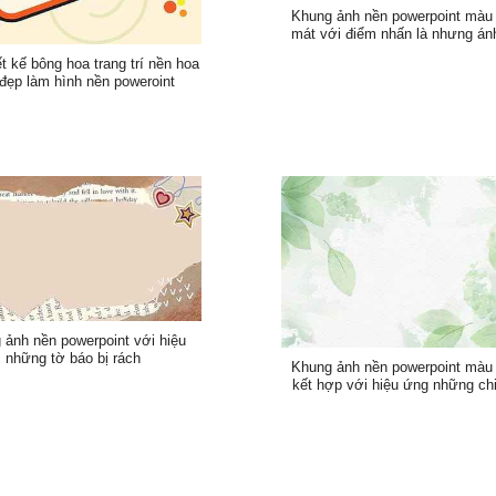
Khung ảnh nền powerpoint màu
mát với điểm nhấn là nhưng án
t kế bông hoa trang trí nền hoa
đẹp làm hình nền poweroint
 ảnh nền powerpoint với hiệu
những tờ báo bị rách
Khung ảnh nền powerpoint màu 
kết hợp với hiệu ứng những chi