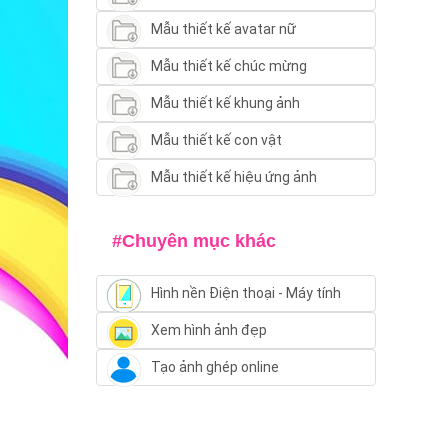
Mẫu thiết kế avatar nữ
Mẫu thiết kế chúc mừng
Mẫu thiết kế khung ảnh
Mẫu thiết kế con vật
Mẫu thiết kế hiệu ứng ảnh
#Chuyên mục khác
Hình nền Điện thoại - Máy tính
Xem hình ảnh đẹp
Tạo ảnh ghép online