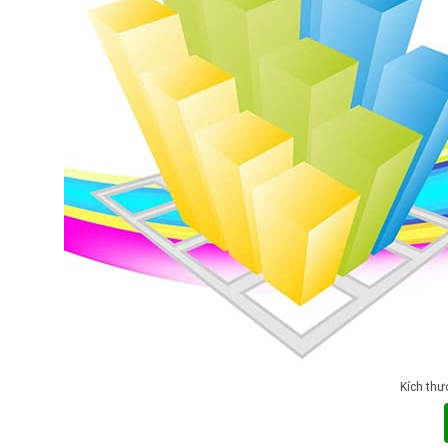
Kích thư