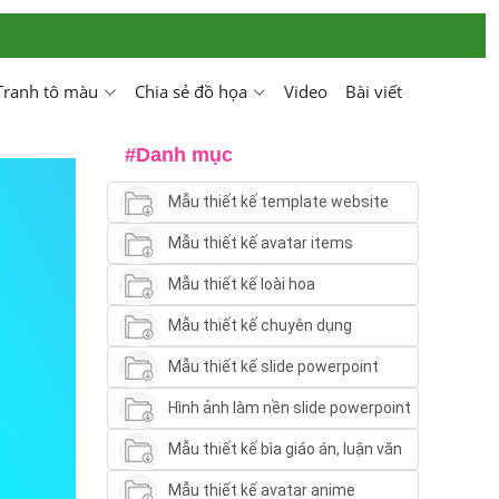
Tranh tô màu
Chia sẻ đồ họa
Video
Bài viết
#Danh mục
Mẫu thiết kế template website
Mẫu thiết kế avatar items
Mẫu thiết kế loài hoa
Mẫu thiết kế chuyên dụng
Mẫu thiết kế slide powerpoint
Hình ảnh làm nền slide powerpoint
Mẫu thiết kế bìa giáo án, luận văn
Mẫu thiết kế avatar anime