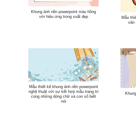
Khung ảnh nền powerpoint màu hồng
với hiệu ứng trong xuất đẹp
Mẫu thiế
văn 
Mẫu thiết kế khung ảnh nền powerpoint
nghệ thuật với sự kết hợp mẫu trang trí
Khung
cùng những dòng chữ và con số biết
nói