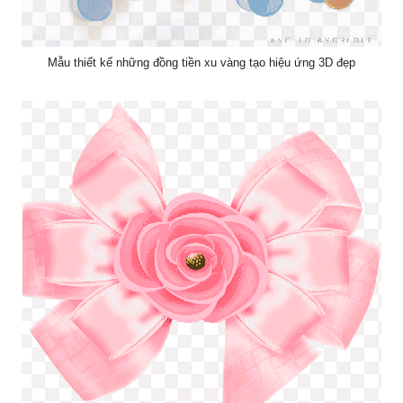
Mẫu thiết kế những đồng tiền xu vàng tạo hiệu ứng 3D đẹp