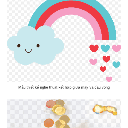
Mẫu thiết kế nghệ thuật kết hợp giữa mây và cầu vồng