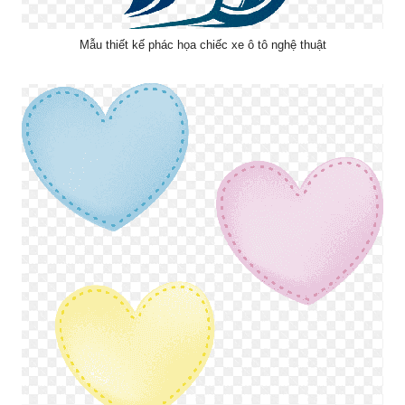
Mẫu thiết kế phác họa chiếc xe ô tô nghệ thuật