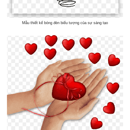
Mẫu thiết kế bóng đèn biểu tượng của sự sáng tạo