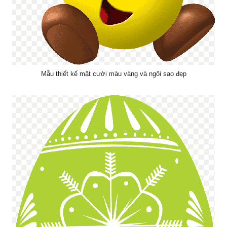
Mẫu thiết kế mặt cười màu vàng và ngôi sao đẹp