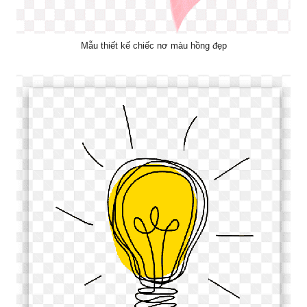
Mẫu thiết kế chiếc nơ màu hồng đẹp