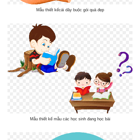
Mẫu thiết kếcái dây buộc gói quà đẹp
Mẫu thiết kế mẫu các học sinh đang học bài