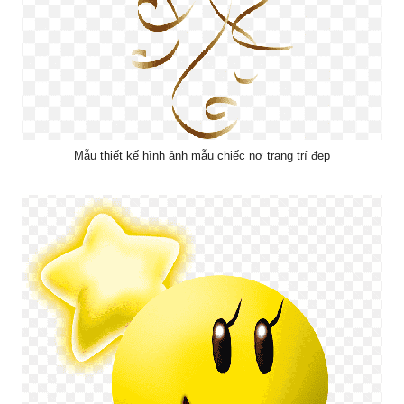
Mẫu thiết kế hình ảnh mẫu chiếc nơ trang trí đẹp