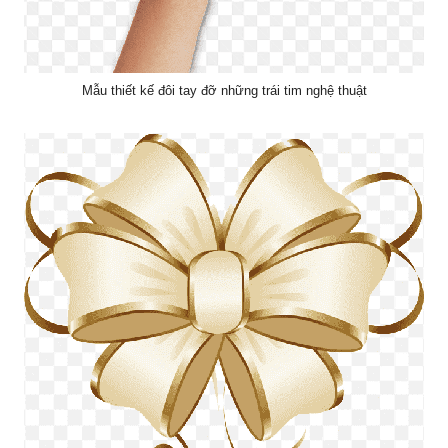
Mẫu thiết kế đôi tay đỡ những trái tim nghệ thuật