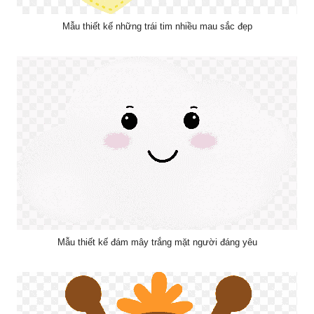
Mẫu thiết kế những trái tim nhiều mau sắc đẹp
Mẫu thiết kế đám mây trắng mặt người đáng yêu