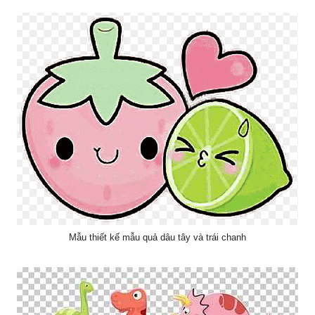
Mẫu thiết kế mẫu quả dâu tây và trái chanh