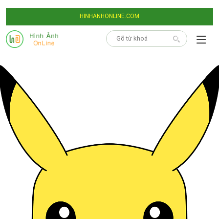
HINHANHONLINE.COM