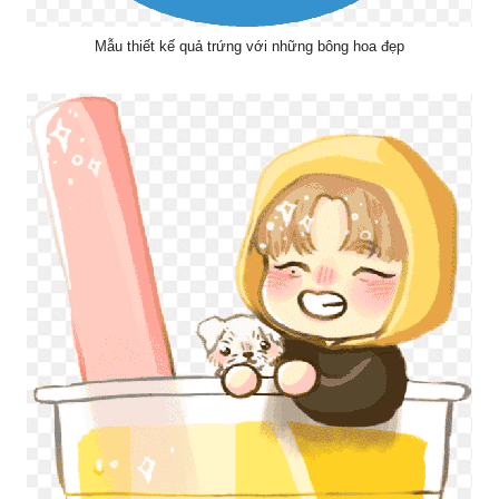
Mẫu thiết kế quả trứng với những bông hoa đẹp