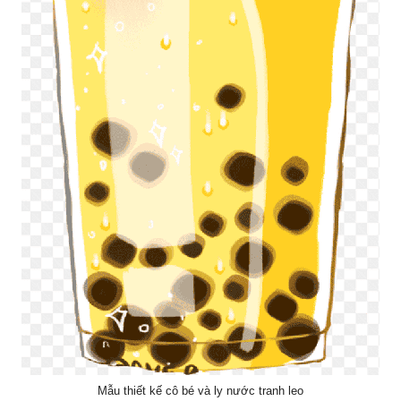
Mẫu thiết kế cô bé và ly nước tranh leo