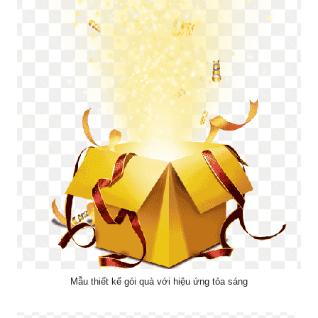
Mẫu thiết kế gói quà với hiệu ứng tỏa sáng