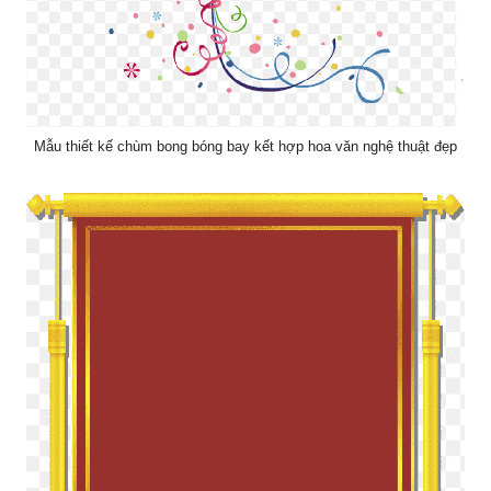
Mẫu thiết kế chùm bong bóng bay kết hợp hoa văn nghệ thuật đẹp