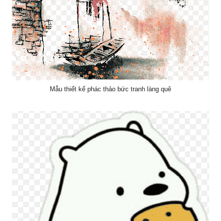
Mẫu thiết kế phác thảo bức tranh làng quê