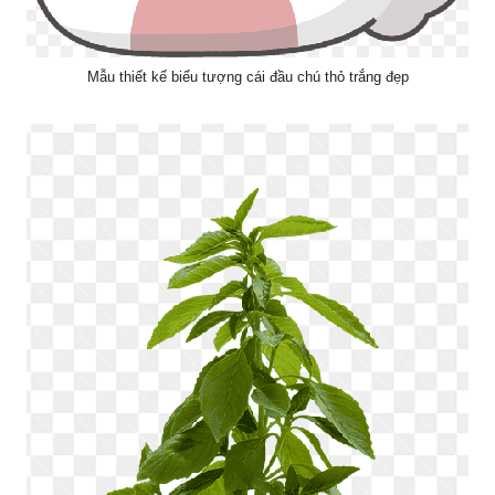
Mẫu thiết kế biểu tượng cái đầu chú thỏ trắng đẹp