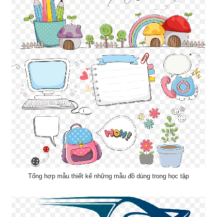
Tổng hợp mẫu thiết kế những mẫu đồ dùng trong học tập