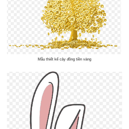
Mẫu thiết kế cây đồng tiền vàng