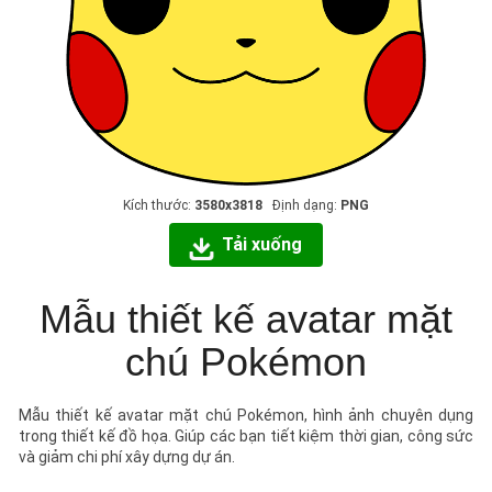
Kích thước:
3580x3818
Định dạng:
PNG
Tải xuống
Mẫu thiết kế avatar mặt
chú Pokémon
Mẫu thiết kế avatar mặt chú Pokémon, hình ảnh chuyên dụng
trong thiết kế đồ họa. Giúp các bạn tiết kiệm thời gian, công sức
và giảm chi phí xây dựng dự án.