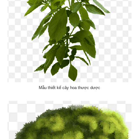
Mẫu thiết kế cây hoa thược dược