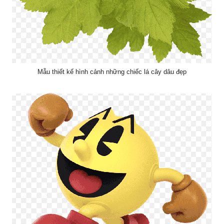
Mẫu thiết kế hình cảnh những chiếc lá cây dâu đẹp