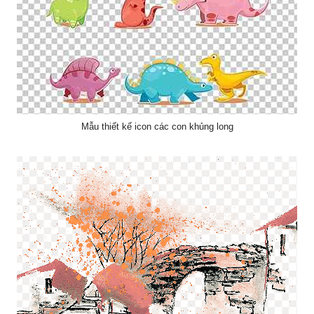
Mẫu thiết kế icon các con khủng long