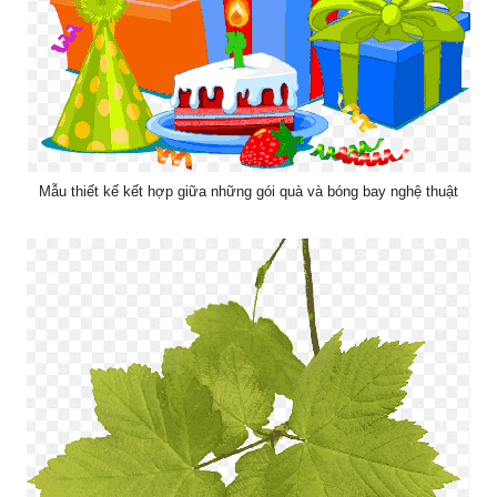
Mẫu thiết kế kết hợp giữa những gói quà và bóng bay nghệ thuật