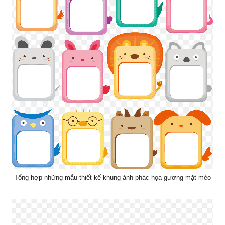
Tổng hợp những mẫu thiết kế khung ảnh phác họa gương mặt mèo