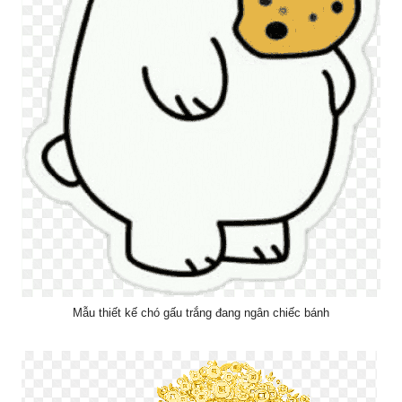
Mẫu thiết kế chó gấu trắng đang ngân chiếc bánh