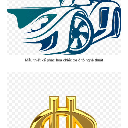
Mẫu thiết kế phác họa chiếc xe ô tô nghệ thuật