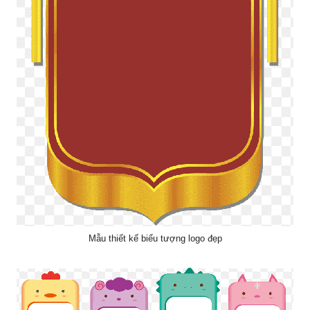
Mẫu thiết kế biểu tượng logo đẹp