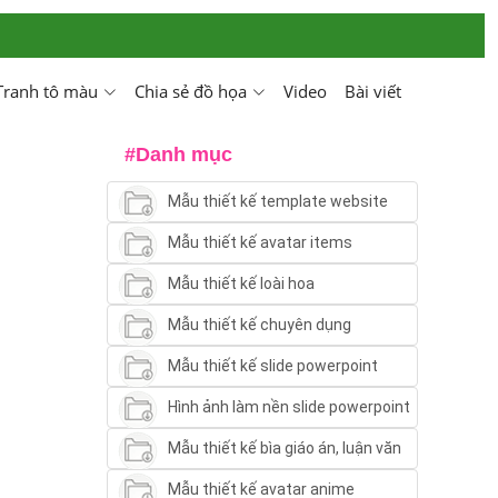
Tranh tô màu
Chia sẻ đồ họa
Video
Bài viết
#Danh mục
Mẫu thiết kế template website
Mẫu thiết kế avatar items
Mẫu thiết kế loài hoa
Mẫu thiết kế chuyên dụng
Mẫu thiết kế slide powerpoint
Hình ảnh làm nền slide powerpoint
Mẫu thiết kế bìa giáo án, luận văn
Mẫu thiết kế avatar anime