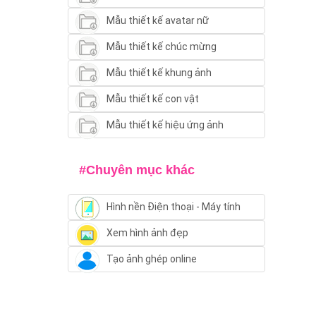
Mẫu thiết kế avatar nữ
Mẫu thiết kế chúc mừng
Mẫu thiết kế khung ảnh
Mẫu thiết kế con vật
Mẫu thiết kế hiệu ứng ảnh
#Chuyên mục khác
Hình nền Điện thoại - Máy tính
Xem hình ảnh đẹp
Tạo ảnh ghép online