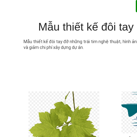
Mẫu thiết kế đôi tay
Mẫu thiết kế đôi tay đỡ những trái tim nghệ thuật, hình ản
và giảm chi phí xây dựng dự án.