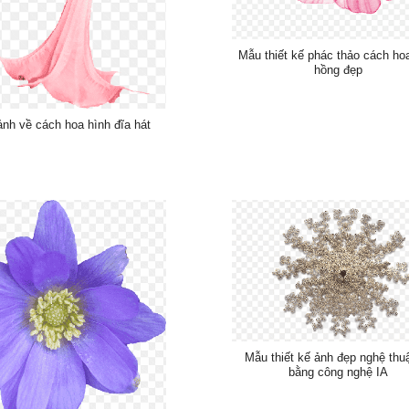
Mẫu thiết kế phác thảo cách h
hồng đẹp
nh về cách hoa hình đĩa hát
Mẫu thiết kế ảnh đẹp nghệ thu
bằng công nghệ IA