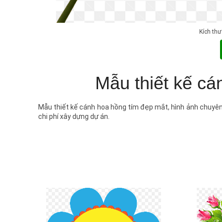
Kích th
Mẫu thiết kế cá
Mẫu thiết kế cánh hoa hồng tím đẹp mắt, hình ảnh chuyên 
chi phí xây dựng dự án.