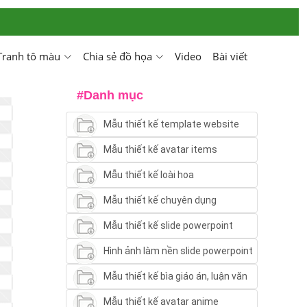
Tranh tô màu
Chia sẻ đồ họa
Video
Bài viết
#Danh mục
Mẫu thiết kế template website
Mẫu thiết kế avatar items
Mẫu thiết kế loài hoa
Mẫu thiết kế chuyên dụng
Mẫu thiết kế slide powerpoint
Hình ảnh làm nền slide powerpoint
Mẫu thiết kế bìa giáo án, luận văn
Mẫu thiết kế avatar anime