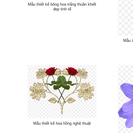
Mẫu thiết kế bông hoa trắng thuần khiết
đẹp tinh tế
Mẫu ả
Mẫu thiết kế hoa hồng nghệ thuật