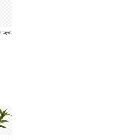
 tuyệt