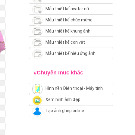
Mẫu thiết kế avatar nữ
Mẫu thiết kế chúc mừng
Mẫu thiết kế khung ảnh
Mẫu thiết kế con vật
Mẫu thiết kế hiệu ứng ảnh
#Chuyên mục khác
Hình nền Điện thoại - Máy tính
Xem hình ảnh đẹp
Tạo ảnh ghép online