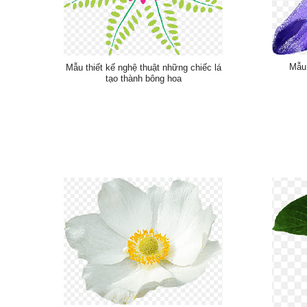
Mẫu 
Mẫu thiết kế nghệ thuật những chiếc lá
tạo thành bông hoa