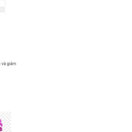
c và giảm