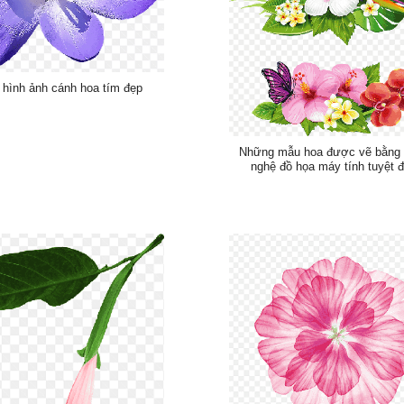
hình ảnh cánh hoa tím đẹp
Những mẫu hoa được vẽ bằng
nghệ đồ họa máy tính tuyệt 